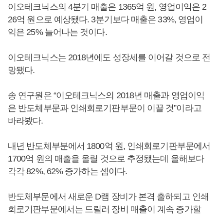
이오테크닉스의 4분기 매출은 1365억 원, 영업이익은 2
26억 원으로 예상됐다. 3분기보다 매출은 33%, 영업이
익은 25% 늘어나는 것이다.
이오테크닉스는 2018년에도 성장세를 이어갈 것으로 전
망됐다.
송 연구원은 “이오테크닉스의 2018년 매출과 영업이익
은 반도체부문과 인쇄회로기판부문이 이끌 것”이라고
바라봤다.
내년 반도체부분에서 1800억 원, 인쇄회로기판부문에서
1700억 원의 매출을 올릴 것으로 추정됐는데 올해보다
각각 82%, 62% 증가하는 셈이다.
반도체부문에서 새로운 D램 장비가 본격 출하되고 인쇄
회로기판부문에서는 드릴러 장비 매출이 계속 증가할