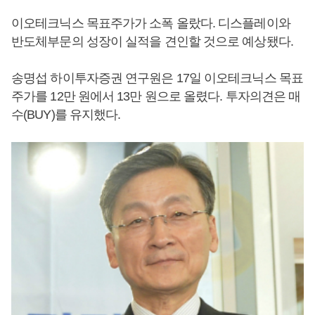
이오테크닉스 목표주가가 소폭 올랐다. 디스플레이와
반도체부문의 성장이 실적을 견인할 것으로 예상됐다.
송명섭 하이투자증권 연구원은 17일 이오테크닉스 목표
주가를 12만 원에서 13만 원으로 올렸다. 투자의견은 매
수(BUY)를 유지했다.