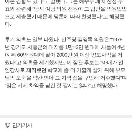
아본 경험도 있다"고 말했다. 그는 해수부 폐지 찬성 투
표와 관련해 "당시 여당 의원 전원이 그 법안을 의원입법
으로 제출했기 때문에 당론에 따라 찬성했다"고 해명했
다.
투기 의혹도 일부 나왔다. 민주당 김영록 의원은 “1978
년 경기도 시흥군의 대지를 1만~2만 원대에 사들여 4년
여 뒤 60만 원대에 팔아 2000만 원 이상 양도차익을 거
뒀다”고 의혹을 제기했지만, 이 장관 후보는 “아내가 전
임강사로 재직했던 학교에 좀 더 가깝게 살기 위해 부모
님의 도움을 약간 받아 그 지역 집을 구입해 거주했다”며
“많은 시세 차익을 남긴 것 같지는 않다”고 해명했다.
인기기사