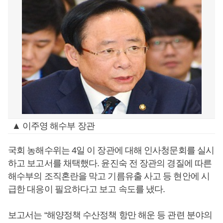
▲ 이주영 해수부 장관
국회 농해수위는 4일 이 장관에 대해 인사청문회를 실시
하고 보고서를 채택했다. 윤진숙 전 장관의 경질에 따른
해수부의 조직혼란을 막고 기름유출 사고 등 현안에 시
급한 대응이 필요하다고 보고 속도를 냈다.
보고서는 “해양정책 수산정책 항만 해운 등 관련 분야의