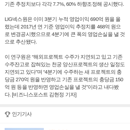
기존 추정치보다 각각 7.7%, 60% 하향조정해 공시했다.
LIG넥스원은 이미 3분기 누적 영업이익 690억 원을 올
렸는데 2017년 연 기준 영업이익 추정치를 468억 원으
로 변경공시했으므로 4분기에 큰 폭의 영업손실을 낼 것
으로 추산됐다.
이 연구원은 “해외프로젝트 수주가 지연되고 있고 기존
수주잔고로 잡혀있는 천궁 양산프로젝트의 생산 일정도
지연되고 있다”며 “4분기에 수주하는 새 프로젝트의 충
당금 270억 원을 반영하고 기존 프로젝트의 충당금 150
억 원 등을 반영하면 영업손실을 낼 것”이라고 내다봤
다. [비즈니스포스트 김현정 기자]
인기기사