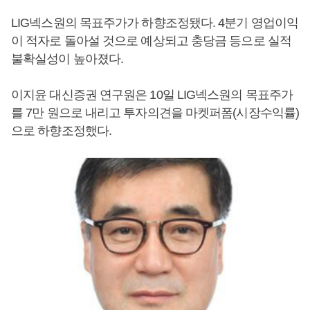
LIG넥스원의 목표주가가 하향조정됐다. 4분기 영업이익
이 적자로 돌아설 것으로 예상되고 충당금 등으로 실적
불확실성이 높아졌다.
이지윤 대신증권 연구원은 10일 LIG넥스원의 목표주가
를 7만 원으로 내리고 투자의견을 마켓퍼폼(시장수익률)
으로 하향조정했다.