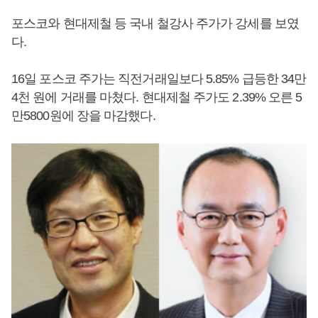
포스코와 현대제철 등 국내 철강사 주가가 강세를 보였
다.
16일 포스코 주가는 직전거래일보다 5.85% 급등한 34만
4천 원에 거래를 마쳤다. 현대제철 주가도 2.39% 오른 5
만5800원에 장을 마감했다.