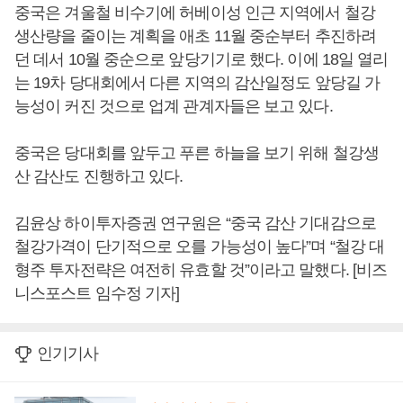
중국은 겨울철 비수기에 허베이성 인근 지역에서 철강
생산량을 줄이는 계획을 애초 11월 중순부터 추진하려
던 데서 10월 중순으로 앞당기기로 했다. 이에 18일 열리
는 19차 당대회에서 다른 지역의 감산일정도 앞당길 가
능성이 커진 것으로 업계 관계자들은 보고 있다.
중국은 당대회를 앞두고 푸른 하늘을 보기 위해 철강생
산 감산도 진행하고 있다.
김윤상 하이투자증권 연구원은 “중국 감산 기대감으로
철강가격이 단기적으로 오를 가능성이 높다”며 “철강 대
형주 투자전략은 여전히 유효할 것”이라고 말했다. [비즈
니스포스트 임수정 기자]
인기기사