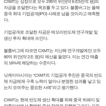
CXMT는 상장으로 모두 295억 위안(약 6조5천억 원)의
자금을 조달한다는 목표를 두고 있다. 블룸버그는 올해
중국 최대 기업공개(IPO) 사례로 남을 것이라고 예측했
다.
기업공개로 조달한 자금은 메모리반도체 연구개발 및
생산 투자 확대에 쓰인다.
블룸버그에 따르면 CXMT는 지난해 연구개발에만 모두
90억 위안(약 2조 원)의 예산을 들였다. 이는 연간 매출
의 16%에 해당하는 수준이다.
닛케이아시아는 “CXMT의 기업공개 추진은 중국의 반도
체 자급체제 구축 노력이 얼마나 분명한 성과를 낳고 있
는지 모여주는 중요한 사례”라고 평가했다.
CXMT는 현재 반도체 생산 확대를 위해 중국 허페이 및