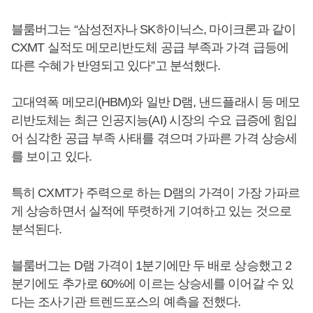
블룸버그는 “삼성전자나 SK하이닉스, 마이크론과 같이
CXMT 실적도 메모리반도체 공급 부족과 가격 급등에
따른 수혜가 반영되고 있다”고 분석했다.
고대역폭 메모리(HBM)와 일반 D램, 낸드플래시 등 메모
리반도체는 최근 인공지능(AI) 시장의 수요 급증에 힘입
어 심각한 공급 부족 사태를 겪으며 가파른 가격 상승세
를 보이고 있다.
특히 CXMT가 주력으로 하는 D램의 가격이 가장 가파르
게 상승하면서 실적에 뚜렷하게 기여하고 있는 것으로
분석된다.
블룸버그는 D램 가격이 1분기에만 두 배로 상승했고 2
분기에도 추가로 60%에 이르는 상승세를 이어갈 수 있
다는 조사기관 트렌드포스의 예측을 전했다.