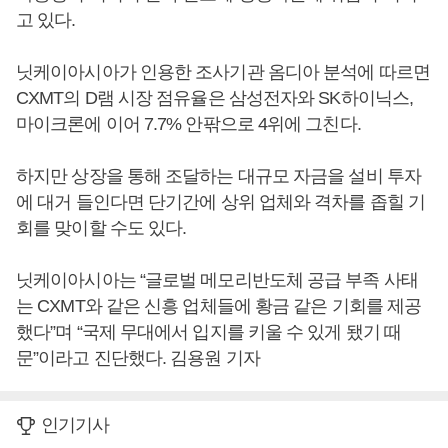
고 있다.
닛케이아시아가 인용한 조사기관 옴디아 분석에 따르면
CXMT의 D램 시장 점유율은 삼성전자와 SK하이닉스,
마이크론에 이어 7.7% 안팎으로 4위에 그친다.
하지만 상장을 통해 조달하는 대규모 자금을 설비 투자
에 대거 들인다면 단기간에 상위 업체와 격차를 좁힐 기
회를 맞이할 수도 있다.
닛케이아시아는 “글로벌 메모리반도체 공급 부족 사태
는 CXMT와 같은 신흥 업체들에 황금 같은 기회를 제공
했다”며 “국제 무대에서 입지를 키울 수 있게 됐기 때
문”이라고 진단했다. 김용원 기자
인기기사