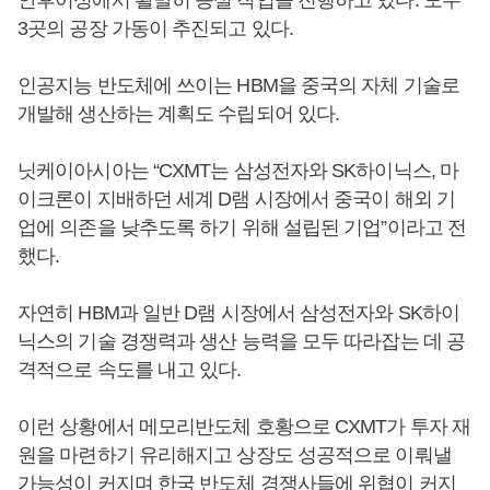
안후이성에서 활발히 증설 작업을 진행하고 있다. 모두
3곳의 공장 가동이 추진되고 있다.
인공지능 반도체에 쓰이는 HBM을 중국의 자체 기술로
개발해 생산하는 계획도 수립되어 있다.
닛케이아시아는 “CXMT는 삼성전자와 SK하이닉스, 마
이크론이 지배하던 세계 D램 시장에서 중국이 해외 기
업에 의존을 낮추도록 하기 위해 설립된 기업”이라고 전
했다.
자연히 HBM과 일반 D램 시장에서 삼성전자와 SK하이
닉스의 기술 경쟁력과 생산 능력을 모두 따라잡는 데 공
격적으로 속도를 내고 있다.
이런 상황에서 메모리반도체 호황으로 CXMT가 투자 재
원을 마련하기 유리해지고 상장도 성공적으로 이뤄낼
가능성이 커지며 한국 반도체 경쟁사들에 위협이 커지