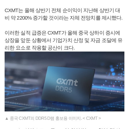
CXMT는 올해 상반기 전체 순이익이 지난해 상반기 대
비 약 2200% 증가할 것이라는 자체 전망치를 제시했다.
이러한 실적 급증은 CXMT가 올해 중국 상하이 증시에
상장을 앞둔 상황에서 기업가치 산정 및 자금 조달에 유
리한 요소로 작용할 공산이 크다.
▲ 중국 CXMT의 DDR5 D램 홍보용 이미지. < CXMT >