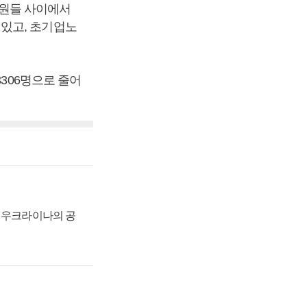
합원들 사이에서
있고, 초기업노
3306명으로 줄어
, 우크라이나의 공