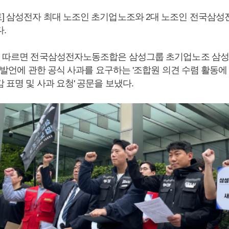
] 삼성전자 최대 노조인 초기업노조와 2대 노조인 전국삼
.
에 따르면 전국삼성전자노동조합은 삼성그룹 초기업노조 삼
' 발언에 관한 공식 사과를 요구하는 '조합원 의견 수렴 활동에
 표명 및 사과 요청' 공문을 보냈다.