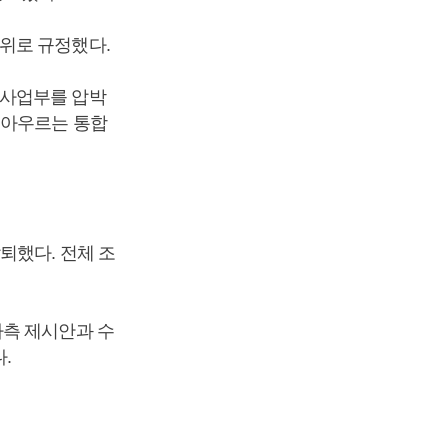
위로 규정했다.
 사업부를 압박
 아우르는 통합
퇴했다. 전체 조
사측 제시안과 수
.