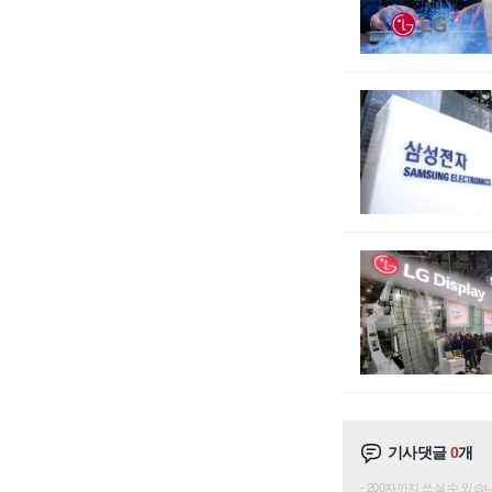
기사댓글
0
개
200자까지 쓰실 수 있습니다. 