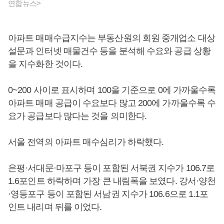
연합뉴스>
아파트 매매수급지수는 부동산원의 회원 중개업소 대상
설문과 인터넷 매물건수 등을 분석해 수요와 공급 상황
을 지수화한 것이다.
0~200 사이로 표시하며 100을 기준으로 0에 가까울수록
아파트 매매 공급이 수요보다 많고 200에 가까울수록 수
요가 공급보다 많다는 것을 의미한다.
서울 전역의 아파트 매수심리가 하락했다.
은평·서대문·마포구 등이 포함된 서북권 지수가 106.7로
1.6포인트 하락하며 가장 큰 내림폭을 보였다. 강서·양천
·영등포구 등이 포함된 서남권 지수가 106.6으로 1.1포
인트 내리며 뒤를 이었다.