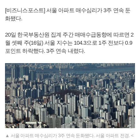
[비즈니스포스트] 서울 아파트 매수심리가 3주 연속 둔
화됐다.
20일 한국부동산원 집계 주간 매매수급동향에 따르면 2
월 셋째 주(16일) 서울 지수는 104.3으로 1주 전보다 0.9
포인트 하락했다. 3주 연속 내렸다.
▲ 서울 아파트 매수심리가 3주 연속 둔화됐다. 서울 아파트 전경. <