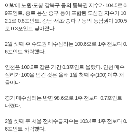
이밖에 노원·도봉·강북구 등의 동북권 지수가 104.5로 0.
9포인트, 종로·용산·중구 등이 포함된 도심권 지수가 10
2.1로 0.8포인트, 강남·서초·송파구 등의 동남권이 100.5
로 0.3포인트 낮아졌다.
2월 셋째 주 수도권 매수심리는 100.6으로 1주 전보다 0.
6포인트 하락했다.
인천은 100.2로 같은 기간 0.3포인트 올랐다. 인천 매수
심리가 100을 넘긴 것은 올해 1월 첫째 주(100) 이후 처
음이다.
경기 매수심리는 반면 98.6으로 1주 전보다 0.7포인트
내렸다.
2월 셋째 주 서울 전세수급지수는 103.4로 1주 전보다 0.
6포인트 하락했다.