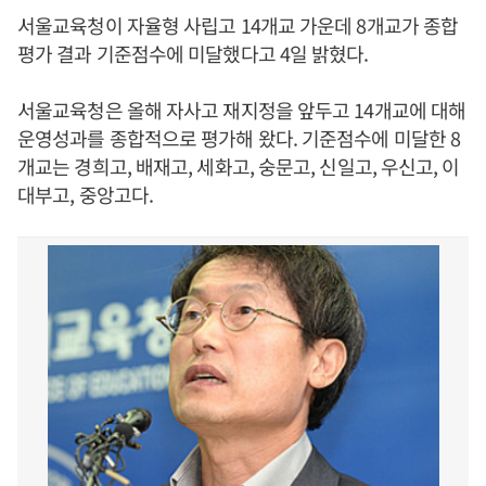
서울교육청이 자율형 사립고 14개교 가운데 8개교가 종합
평가 결과 기준점수에 미달했다고 4일 밝혔다.
서울교육청은 올해 자사고 재지정을 앞두고 14개교에 대해
운영성과를 종합적으로 평가해 왔다. 기준점수에 미달한 8
개교는 경희고, 배재고, 세화고, 숭문고, 신일고, 우신고, 이
대부고, 중앙고다.