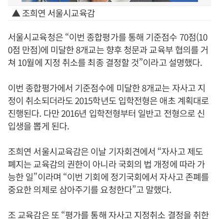
▲ 조희연 서울시교육감
서울시교육청은 “이번 종합평가를 통해 기준점수 70점(10
0점 만점)에 미달한 8개교는 향후 청문과 교육부 협의를 거
쳐 10월에 지정 취소를 최종 결정할 것”이라고 설명했다.
이번 종합평가에서 기준점수에 미달한 8개교는 자사고 지
정이 취소되더라도 2015학년도 입학전형은 애초 계획대로
진행된다. 다만 2016년 입학전형부터 일반고 전형으로 신
입생을 뽑게 된다.
조희연 서울시교육감은 이날 기자회견에서 “자사고 제도
폐지는 교육감의 권한이 아니라 국회의 법 개정에 따라 가
능한 일”이라며 “이번 기회에 정기국회에서 자사고 존폐를
중요한 의제로 삼아주기를 요청한다”고 말했다.
조 교육감은 또 “평가를 통해 자사고 지정취소 결정을 취한