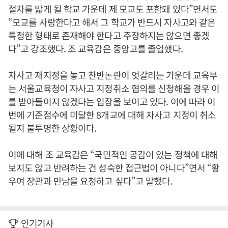
절차를 밟게 될 학교 가운데 제 모교도 포함돼 있다”면서도
“모교를 사랑한다고 해서 그 학교가 반드시 자사고와 같은
특정한 형태로 존재해야 한다고 주장하지는 않으면 좋겠
다”고 강조했다. 조 교육감은 중앙고를 졸업했다.
자사고 재지정을 놓고 찬반논란이 엇갈리는 가운데 교육부
는 서울교육청이 자사고 지정취소 협의를 신청해올 경우 이
를 받아들이지 않겠다는 입장을 보이고 있다. 이에 따라 이
번에 기준점수에 미달한 8개교에 대해 자사고 지정이 취소
될지 불투명한 상황이다.
이에 대해 조 교육감은 “국민적인 공감이 있는 정책에 대해
보지도 않고 반려하는 건 성숙한 접근법이 아니다”면서 “황
우여 장관과 만남을 요청하고 싶다”고 말했다.
인기기사