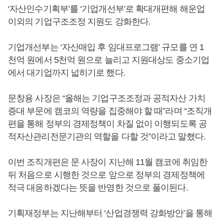
‘자산인수기획부’를 ‘기업개선부’로 확대개편해 해운업
이외의 기업구조조정 지원도 강화한다.
기업개선부는 ‘자산매입 후 임대프로그램’ 규모를 연 1
천억 원에서 5천억 원으로 늘리고 지원대상도 중소기업
에서 대기업까지 넓히기로 했다.
문창용 사장은 “올해는 기업구조조정과 공적자산 가치
증대 부문에 캠코의 역량을 집중해야 할 때”라며 “조직개
편을 통해 정부의 경제정책이 차질 없이 이행되도록 공
적자산관리전문기관의 역할을 다할 것”이라고 말했다.
이번 조직개편은 문 사장이 지난해 11월 캠코에 취임한
뒤 처음으로 시행한 것으로 앞으로 정부의 경제정책에
적극 대응하겠다는 뜻을 반영한 것으로 풀이된다.
기획재정부는 지난해부터 ‘산업경쟁력 강화방안’을 통해