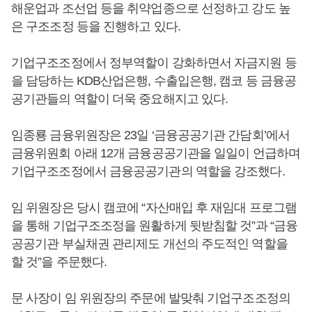
해운업과 조선업 등을 취약업종으로 선정하고 강도 높
은 구조조정 등을 진행하고 있다.
기업구조조정에서 정부역할이 강화하면서 자금지원 등
을 담당하는 KDB산업은행, 수출입은행, 캠코 등 금융공
공기관들의 역할이 더욱 중요해지고 있다.
임종룡 금융위원장은 23일 ‘금융공공기관 간담회’에서
금융위원회 아래 12개 금융공공기관을 일일이 언급하며
기업구조조정에서 금융공공기관의 역할을 강조했다.
임 위원장은 당시 캠코에 “자산매입 후 재임대 프로그램
을 통해 기업구조조정을 원활하게 뒷받침할 것”과 “금융
공공기관 부실채권 관리제도 개선의 주도적인 역할을
할 것”을 주문했다.
문 사장이 임 위원장의 주문에 발맞춰 기업구조조정의