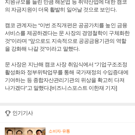
지원규모를 늘린 만큼 해운업 등 취약산업에 대한 캠코
의 자금지원이 더욱 활발히 일어날 것으로 보인다.
캠코 관계자는 “이번 조직개편은 공공가치를 높인 금융
서비스를 제공하겠다는 문 사장의 경영철학이 구체화한
것”이라며 “앞으로도 지속적으로 공공금융기관의 역할
을 강화해 나갈 것”이라고 말했다.
문 사장은 지난해 캠코 사장 취임식에서 “기업구조조정
활성화와 정부위탁업무를 통해 국가재정의 수입증대에
기여하는 등 종합자산관리기관의 위상을 확고히 다져
나가겠다”고 말했다.[비즈니스포스트 이한재 기자]
인기기사
소비자·유통