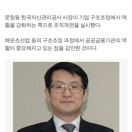
문창용 한국자산관리공사 사장이 기업 구조조정에서 역
할을 강화하는 쪽으로 조직개편을 실시했다.
해운조선업 등의 구조조정 과정에서 공공금융기관의 역
할이 중요해지고 있는 점을 감안한 것이다.