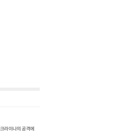
 우크라이나의 공격에