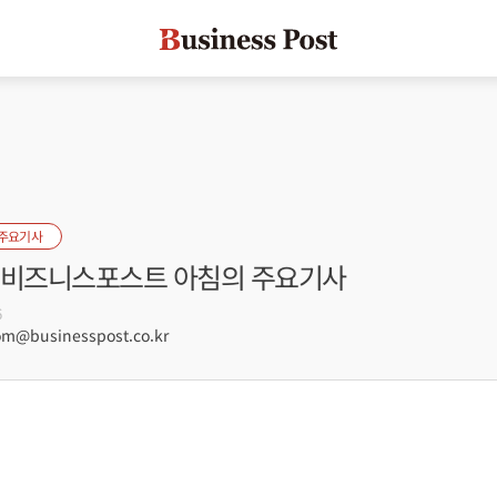
 주요기사
자] 비즈니스포스트 아침의 주요기사
6
@businesspost.co.kr