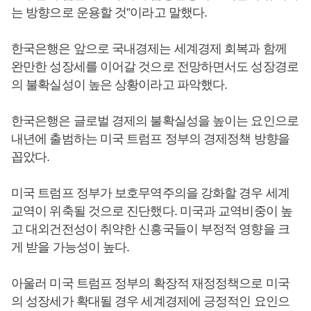
는 방향으로 운용할 것”이라고 말했다.
한국은행은 앞으로 국내경제는 세계경제 회복과 함께
완만한 성장세를 이어갈 것으로 전망하면서도 성장경로
의 불확실성이 높은 상황이라고 파악했다.
한국은행은 글로벌 경제의 불확실성을 높이는 요인으로
내년에 출범하는 미국 트럼프 정부의 경제정책 방향을
꼽았다.
미국 트럼프 정부가 보호무역주의을 강화할 경우 세계
교역이 위축될 것으로 진단했다. 미국과 교역비중이 높
고 대외건전성이 취약한 신흥국들이 부정적 영향을 크
게 받을 가능성이 높다.
아울러 미국 트럼프 정부의 확장적 재정정책으로 미국
의 성장세가 확대될 경우 세계경제에 긍정적인 요인으