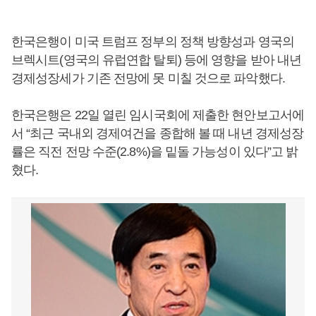
한국은행이 미국 트럼프 정부의 정책 방향성과 영국의
브렉시트(영국의 유럽연합 탈퇴) 등에 영향을 받아 내년
경제성장세가 기존 전망에 못 미칠 것으로 파악했다.
한국은행은 22일 열린 임시국회에 제출한 현안보고서에
서 “최근 국내외 경제여건을 종합해 볼 때 내년 경제성장
률은 직전 전망 수준(2.8%)을 밑돌 가능성이 있다”고 밝
혔다.