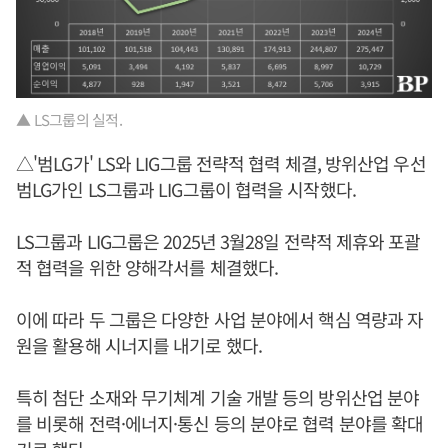
▲ LS그룹의 실적.
△'범LG가' LS와 LIG그룹 전략적 협력 체결, 방위산업 우선
범LG가인 LS그룹과 LIG그룹이 협력을 시작했다.
LS그룹과 LIG그룹은 2025년 3월28일 전략적 제휴와 포괄
적 협력을 위한 양해각서를 체결했다.
이에 따라 두 그룹은 다양한 사업 분야에서 핵심 역량과 자
원을 활용해 시너지를 내기로 했다.
특히 첨단 소재와 무기체계 기술 개발 등의 방위산업 분야
를 비롯해 전력·에너지·통신 등의 분야로 협력 분야를 확대