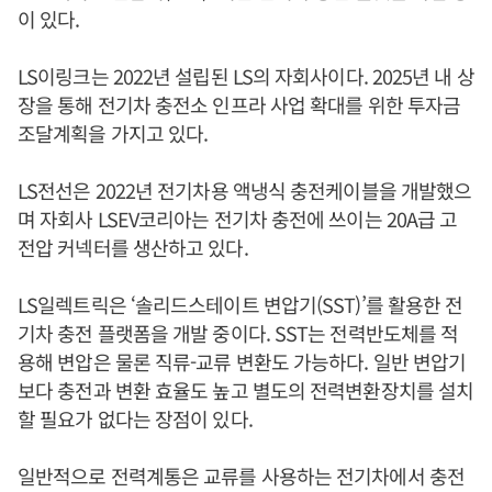
이 있다.
LS이링크는 2022년 설립된 LS의 자회사이다. 2025년 내 상
장을 통해 전기차 충전소 인프라 사업 확대를 위한 투자금
조달계획을 가지고 있다.
LS전선은 2022년 전기차용 액냉식 충전케이블을 개발했으
며 자회사 LSEV코리아는 전기차 충전에 쓰이는 20A급 고
전압 커넥터를 생산하고 있다.
LS일렉트릭은 ‘솔리드스테이트 변압기(SST)’를 활용한 전
기차 충전 플랫폼을 개발 중이다. SST는 전력반도체를 적
용해 변압은 물론 직류-교류 변환도 가능하다. 일반 변압기
보다 충전과 변환 효율도 높고 별도의 전력변환장치를 설치
할 필요가 없다는 장점이 있다.
일반적으로 전력계통은 교류를 사용하는 전기차에서 충전