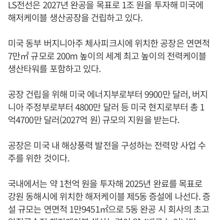
LS전선은 2027년 완공을 목표로 1조 원을 투자해 미국에
해저케이블 생산공장을 건립하고 있다.
미국 동부 버지니아주 체사피크시에 위치한 공장은 연면적
7만㎡ 규모로 200m 높이의 세계 최고 높이의 전력케이블
생산타워를 포함하고 있다.
공장 건립을 위해 미국 에너지부로부터 9900만 달러, 버지
니아 주정부로부터 4800만 달러 등 미국 현지로부터 총 1
억4700만 달러(2027억 원) 규모의 지원을 받는다.
공장은 미국 내 해상풍력 발전을 구성하는 전력망 사업 수
주를 위한 것이다.
국내에서는 약 1천억 원을 투자해 2025년 완료를 목표로
강원 동해시에 위치한 해저케이블 제5동 증설에 나선다. 증
설 규모는 연면적 1만9451㎡으로 5동 완공 시 회사의 초고