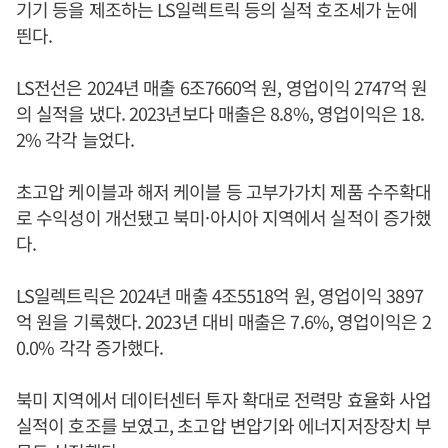
기기 등을 제조하는 LS일렉트릭 등의 실적 호조세가 눈에
띈다.
LS전선은 2024년 매출 6조7660억 원, 영업이익 2747억 원
의 실적을 냈다. 2023년보다 매출은 8.8%, 영업이익은 18.
2% 각각 늘었다.
초고압 케이블과 해저 케이블 등 고부가가치 제품 수주확대
로 수익성이 개선됐고 북미·아시아 지역에서 실적이 증가했
다.
LS일렉트릭은 2024년 매출 4조5518억 원, 영업이익 3897
억 원을 기록했다. 2023년 대비 매출은 7.6%, 영업이익은 2
0.0% 각각 증가했다.
북미 지역에서 데이터센터 투자 확대로 전력망 효율화 사업
실적이 호조를 보였고, 초고압 변압기와 에너지저장장치 부