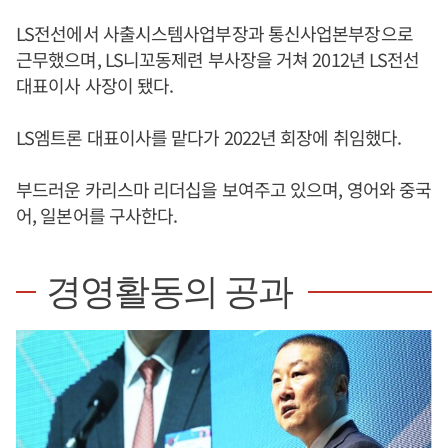
LS전선에서 사출시스템사업부장과 통신사업본부장으로
근무했으며, LS니꼬동제련 부사장을 거쳐 2012년 LS전선
대표이사 사장이 됐다.
LS엠트론 대표이사를 맡다가 2022년 회장에 취임했다.
부드러운 카리스마 리더십을 보여주고 있으며, 영어와 중국
어, 일본어를 구사한다.
경영활동의 공과