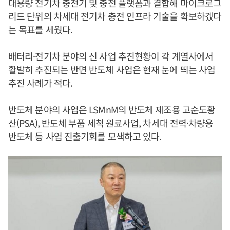
대용량 전기차 충전기 및 충전 플랫폼과 결합해 마이크로그
리드 단위의 차세대 전기차 충전 인프라 기술을 확보하겠다
는 목표를 세웠다.
배터리·전기차 분야의 신 사업 추진현황이 각 계열사에서
활발히 추진되는 반면 반도체 사업은 현재 눈에 띄는 사업
추진 사례가 적다.
반도체 분야의 사업은 LSMnM의 반도체 제조용 고순도황
산(PSA), 반도체 부품 세척 원료사업, 차세대 전력·차량용
반도체 등 사업 진출기회를 모색하고 있다.