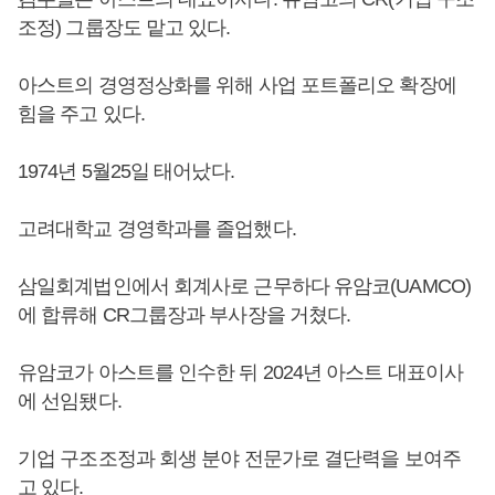
조정) 그룹장도 맡고 있다.
아스트의 경영정상화를 위해 사업 포트폴리오 확장에
힘을 주고 있다.
1974년 5월25일 태어났다.
고려대학교 경영학과를 졸업했다.
삼일회계법인에서 회계사로 근무하다 유암코(UAMCO)
에 합류해 CR그룹장과 부사장을 거쳤다.
유암코가 아스트를 인수한 뒤 2024년 아스트 대표이사
에 선임됐다.
기업 구조조정과 회생 분야 전문가로 결단력을 보여주
고 있다.