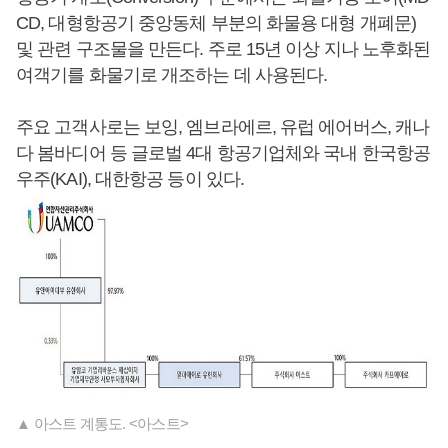
CD, 대형항공기 중앙동체 부분의 화물용 대형 개폐문)
및 관련 구조물을 만든다. 주로 15년 이상 지나 노후화된
여객기를 화물기로 개조하는 데 사용된다.
주요 고객사로는 보잉, 엠브라에르, 유럽 에어버스, 캐나
다 봄바디어 등 글로벌 4대 항공기업체와 국내 한국항공
우주(KAI), 대한항공 등이 있다.
▲ 아스트 계통도. <아스트>