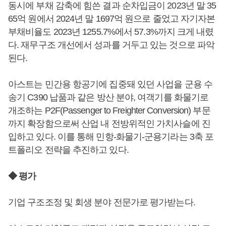
동시에 부채 감축에 힘쓴 결과 순차입금이 2023년 말 35
65억 원에서 2024년 말 1697억 원으로 줄었고 자기자본
부채비율도 2023년 1255.7%에서 57.3%까지 크게 내렸
다. 재무구조 개선에서 성과를 거두고 있는 것으로 파악
된다.
아스트는 민간용 항공기에 집중돼 있던 사업을 군용 수
송기 C390 납품과 같은 방산 분야, 여객기를 화물기로
개조하는 P2F(Passenger to Freighter Conversion) 부문
까지 확장함으로써 산업 내 전방위적인 가치사슬에 진
입하고 있다. 이를 통해 민항-화물기-군용기라는 3축 포
트폴리오 전략을 추진하고 있다.
◆ 평가
기업 구조조정 및 회생 분야 전문가로 평가받는다.