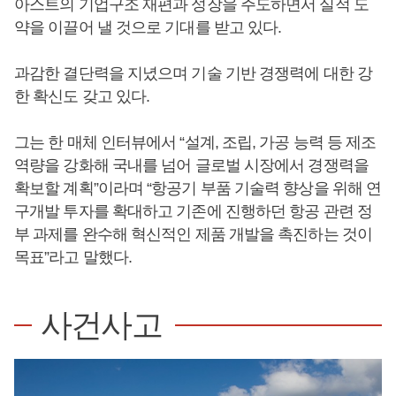
아스트의 기업구조 재편과 성장을 주도하면서 실적 도
약을 이끌어 낼 것으로 기대를 받고 있다.
과감한 결단력을 지녔으며 기술 기반 경쟁력에 대한 강
한 확신도 갖고 있다.
그는 한 매체 인터뷰에서 “설계, 조립, 가공 능력 등 제조
역량을 강화해 국내를 넘어 글로벌 시장에서 경쟁력을
확보할 계획”이라며 “항공기 부품 기술력 향상을 위해 연
구개발 투자를 확대하고 기존에 진행하던 항공 관련 정
부 과제를 완수해 혁신적인 제품 개발을 촉진하는 것이
목표”라고 말했다.
사건사고