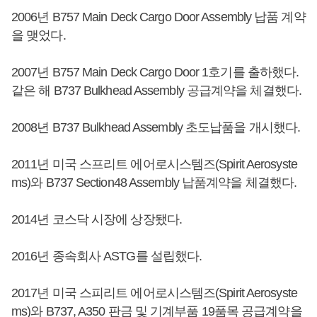
2006년 B757 Main Deck Cargo Door Assembly 납품 계약
을 맺었다.
2007년 B757 Main Deck Cargo Door 1호기를 출하했다.
같은 해 B737 Bulkhead Assembly 공급계약을 체결했다.
2008년 B737 Bulkhead Assembly 초도납품을 개시했다.
2011년 미국 스프리트 에어로시스템즈(Spirit Aerosyste
ms)와 B737 Section48 Assembly 납품계약을 체결했다.
2014년 코스닥 시장에 상장됐다.
2016년 종속회사 ASTG를 설립했다.
2017년 미국 스피리트 에어로시스템즈(Spirit Aerosyste
ms)와 B737, A350 판금 및 기계부품 19품목 공급계약을