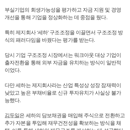
부실기업의 회생가능성을 평가하고 자금 지원 및 경영
개선을 통해 기업을 정상화하는 데 중점을 뒀다.
특히 제지회사 ‘세하’ 구조조정을 이끌면서 구조조정 방
식의 패러다임을 바꿨다는 평가를 받는다.
당시 기업 구조조정 시장에서는 워크아웃 대상 기업이
출자전환을 통해 외부 자금을 유치하는 방식이 일반적
이었다.
다만 세하는 제지회사라는 산업 특성상 성장 잠재력이
낮았고 높은 부채비율로 신규 투자유치가 사실상 불가
능했다.
김두일
은 세하의 담보채권을 매입해 주식으로 전환하고
추가 자본을 투입해 재무건전성을 확보하는 방식을 채