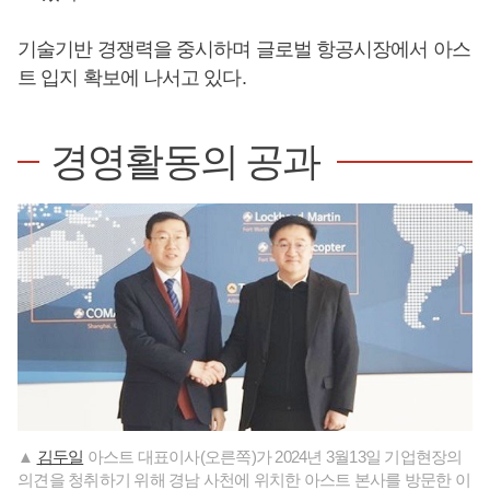
기술기반 경쟁력을 중시하며 글로벌 항공시장에서 아스
트 입지 확보에 나서고 있다.
경영활동의 공과
▲
김두일
아스트 대표이사(오른쪽)가 2024년 3월13일 기업현장의
의견을 청취하기 위해 경남 사천에 위치한 아스트 본사를 방문한 이