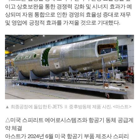
이고 상호보완을 통한 경쟁력 강화 및 시너지 효과가 예
상되며 자원 통합으로 인한 경영의 효율성 증대로 재무
및 영업에 긍정적 효과를 가져올 것으로 기대했다.
▲ 최종공정에 돌입한 E-JETS Ⅱ 중후방동체 제품 사진. <아스트>
△미국 스피리트 에어로시스템즈와 항공기 동체 공급계
약 체결
아스트가 2024년 6월 미국 항공기 부품 제조사 스피리