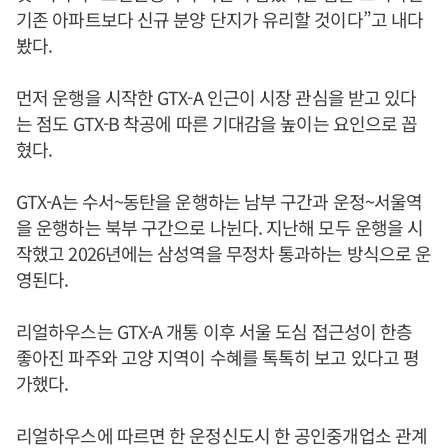
기존 아파트보다 신규 분양 단지가 유리할 것이다”고 내다
봤다.
먼저 운행을 시작한 GTX-A 인근이 시장 관심을 받고 있다
는 점도 GTX-B 착공에 따른 기대감을 높이는 요인으로 꼽
혔다.
GTX-A는 수서~동탄을 운행하는 남부 구간과 운정~서울역
을 운행하는 북부 구간으로 나뉜다. 지난해 모두 운행을 시
작했고 2026년에는 삼성역을 무정차 통과하는 방식으로 운
영된다.
리얼하우스는 GTX-A 개통 이후 서울 도심 접근성이 한층
좋아진 파주와 고양 지역이 수혜를 톡톡히 보고 있다고 평
가했다.
리얼하우스에 따르면 한 운정신도시 한 공인중개업소 관계