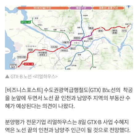
▲ GTX-B 노선 <리얼하우스>
[비즈니스포스트] 수도권광역급행철도(GTX) B노선의 착공
을 눈앞에 두면서 노선 끝 인천과 남양주 지역의 부동산 수
혜가 예상된다는 의견이 나왔다.
분양평가 전문기업 리얼하우스는 8일 GTX-B 사업 수혜지
역은 노선 끝의 인천과 남양주 인근이 될 것으로 전망했다.