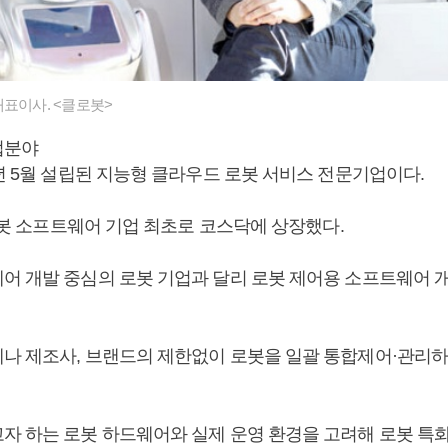
표이사. <클로봇>
업분야
년 5월 설립된 지능형 클라우드 로봇 서비스 전문기업이다.
 로봇 소프트웨어 기업 최초로 코스닥에 상장했다.
어 개발 중심의 로봇 기업과 달리 로봇 제어용 소프트웨어 
나 제조사, 브랜드의 제한없이 로봇을 일괄 통합제어·관리하
자 하는 로봇 하드웨어와 실제 운영 환경을 고려해 로봇 특