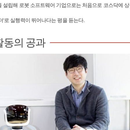
봇을 설립해 로봇 소프트웨어 기업으로는 처음으로 코스닥에 상
더’로 실행력이 뛰어나다는 평을 듣는다.
활동의 공과