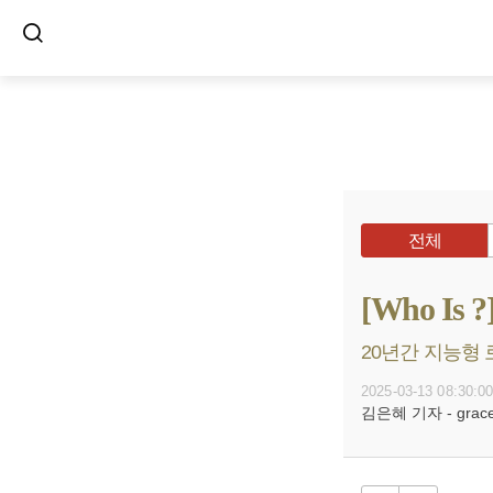
전체
[Who I
20년간 지능형 
2025-03-13 08:30:0
김은혜 기자 - grace@