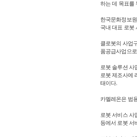
하는 데 목표를 
한국문화정보원의
국내 대표 로봇 
클로봇의 사업구
품공급사업으로
로봇 솔루션 사업
로봇 제조사에 
태이다.
카멜레온은 범
로봇 서비스 사
등에서 로봇 서