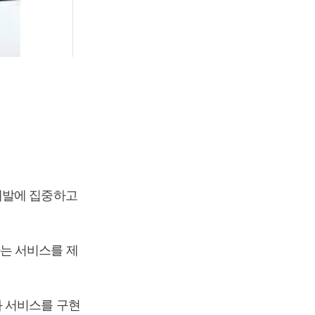
개발에 집중하고
는 서비스를 제
화 서비스를 구현