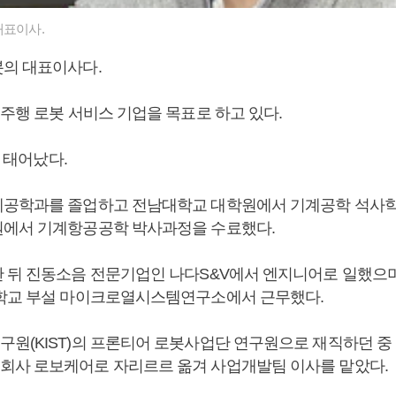
대표이사.
봇의 대표이사다.
주행 로봇 서비스 기업을 목표로 하고 있다.
일 태어났다.
공학과를 졸업하고 전남대학교 대학원에서 기계공학 석사학
에서 기계항공공학 박사과정을 수료했다.
 뒤 진동소음 전문기업인 나다S&V에서 엔지니어로 일했으
학교 부설 마이크로열시스템연구소에서 근무했다.
원(KIST)의 프론티어 로봇사업단 연구원으로 재직하던 중 K
사 로보케어로 자리르르 옮겨 사업개발팀 이사를 맡았다.