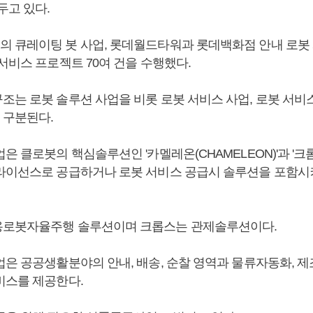
두고 있다.
 큐레이팅 봇 사업, 롯데월드타워과 롯데백화점 안내 로봇 
서비스 프로젝트 70여 건을 수행했다.
조는 로봇 솔루션 사업을 비롯 로봇 서비스 사업, 로봇 서비
 구분된다.
은 클로봇의 핵심솔루션인 '카멜레온(CHAMELEON)'과 '크롬
라이선스로 공급하거나 로봇 서비스 공급시 솔루션을 포함시
용로봇자율주행 솔루션이며 크롭스는 관제솔루션이다.
업은 공공생활분야의 안내, 배송, 순찰 영역과 물류자동화, 
비스를 제공한다.