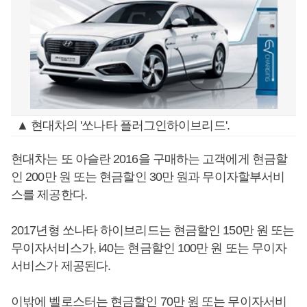
▲ 현대차의 '쏘나타 플러그인하이브리드'.
현대차는 또 아슬란 2016을 구매하는 고객에게 현금할
인 200만 원 또는 현금할인 30만 원과 무이자할부서비
스를 제공한다.
2017년형 쏘나타 하이브리드는 현금할인 150만 원 또는
무이자서비스가, i40는 현금할인 100만 원 또는 무이자
서비스가 제공된다.
이밖에 벨로스터는 현금할인 70만 원 또는 무이자서비