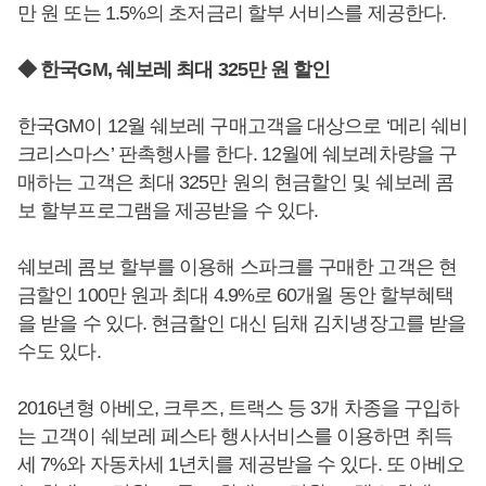
만 원 또는 1.5%의 초저금리 할부 서비스를 제공한다.
◆ 한국GM, 쉐보레 최대 325만 원 할인
한국GM이 12월 쉐보레 구매고객을 대상으로 ‘메리 쉐비
크리스마스’ 판촉행사를 한다. 12월에 쉐보레차량을 구
매하는 고객은 최대 325만 원의 현금할인 및 쉐보레 콤
보 할부프로그램을 제공받을 수 있다.
쉐보레 콤보 할부를 이용해 스파크를 구매한 고객은 현
금할인 100만 원과 최대 4.9%로 60개월 동안 할부혜택
을 받을 수 있다. 현금할인 대신 딤채 김치냉장고를 받을
수도 있다.
2016년형 아베오, 크루즈, 트랙스 등 3개 차종을 구입하
는 고객이 쉐보레 페스타 행사서비스를 이용하면 취득
세 7%와 자동차세 1년치를 제공받을 수 있다. 또 아베오