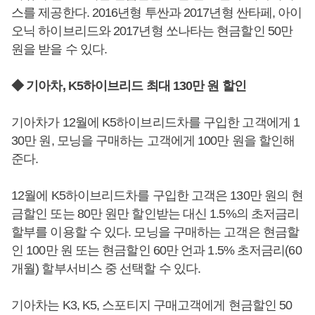
스를 제공한다. 2016년형 투싼과 2017년형 싼타페, 아이
오닉 하이브리드와 2017년형 쏘나타는 현금할인 50만
원을 받을 수 있다.
◆ 기아차, K5하이브리드 최대 130만 원 할인
기아차가 12월에 K5하이브리드차를 구입한 고객에게 1
30만 원, 모닝을 구매하는 고객에게 100만 원을 할인해
준다.
12월에 K5하이브리드차를 구입한 고객은 130만 원의 현
금할인 또는 80만 원만 할인받는 대신 1.5%의 초저금리
할부를 이용할 수 있다. 모닝을 구매하는 고객은 현금할
인 100만 원 또는 현금할인 60만 언과 1.5% 초저금리(60
개월) 할부서비스 중 선택할 수 있다.
기아차는 K3, K5, 스포티지 구매고객에게 현금할인 50