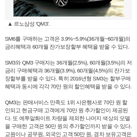
▲ 르노삼성 'QM3'.
SM6를 구매하는 고객은 3.9%~5.9%(36개월~60개월)의
금리혜택과 60개월 잔가보장할부 혜택을 받을 수 있다.
SM3와 QM3 구매자는 36개월(2.5%), 60개월(3.5%)의 저
금리 구매혜택과 36개월(3.9%), 60개월(4.5%)의 잔가보
장할부를 받을 수 있다. 특히 2016년형 SM3는 할부구매
혜택과 동시에 각각 70만 원의 할인혜택을 받을 수 있다.
QM3는 판매서비스 만족도 1위 사은행사로 70만 원 할
인되고 현금구매 고객에게 70만 원 추가할인이 제공된
다. 또 에투알화이트 차량을 제외한 나머지 색상의 모델
을 구매한 고객은 50만 원의 추가할인까지 받을 수 있다.
교원이나 공무원, 외국인 고객 50만 원, 경차 보유고객은