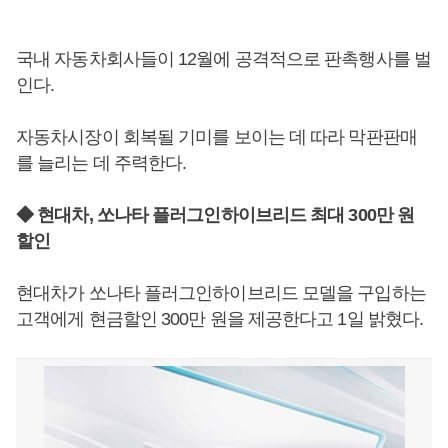
국내 자동차회사들이 12월에 공격적으로 판촉행사를 벌
인다.
자동차시장이 회복될 기미를 보이는 데 따라 막판판매
를 늘리는 데 주력한다.
◆ 현대차, 쏘나타 플러그인하이브리드 최대 300만 원
할인
현대차가 쏘나타 플러그인하이브리드 모델을 구입하는
고객에게 현금할인 300만 원을 제공한다고 1일 밝혔다.