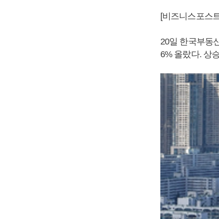
[비즈니스포스트
20일 한국부동산
6% 올랐다. 상승