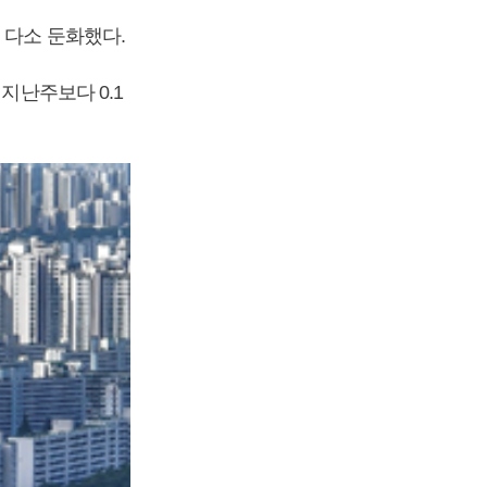
 다소 둔화했다.
지난주보다 0.1