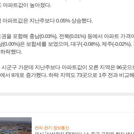
 아파트값이 높아졌다.
국 아파트값은 지난주보다 0.05% 상승했다.
을 포함해 충남(0.03%), 전북(0.01%) 등에서 아파트 가격
(0.00%)은 보합세를 보였으며, 대구(-0.08%), 제주(-0.02%), 경
은 하락했다.
개 시군구 가운데 지난주보다 아파트값이 오른 지역은 96곳으로
에서 9개로 증가했다. 하락 지역도 73곳으로 1주 전과 비교해 
전자·전기·정보통신