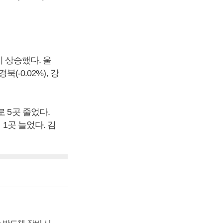
이 상승했다. 울
북(-0.02%), 강
 5곳 줄었다.
1곳 늘었다. 김