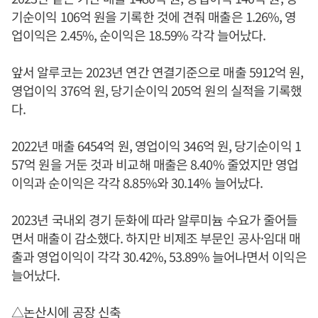
기순이익 106억 원을 기록한 것에 견줘 매출은 1.26%, 영
업이익은 2.45%, 순이익은 18.59% 각각 늘어났다.
앞서 알루코는 2023년 연간 연결기준으로 매출 5912억 원,
영업이익 376억 원, 당기순이익 205억 원의 실적을 기록했
다.
2022년 매출 6454억 원, 영업이익 346억 원, 당기순이익 1
57억 원을 거둔 것과 비교해 매출은 8.40% 줄었지만 영업
이익과 순이익은 각각 8.85%와 30.14% 늘어났다.
2023년 국내외 경기 둔화에 따라 알루미늄 수요가 줄어들
면서 매출이 감소했다. 하지만 비제조 부문인 공사·임대 매
출과 영업이익이 각각 30.42%, 53.89% 늘어나면서 이익은
늘어났다.
△논산시에 공장 신축