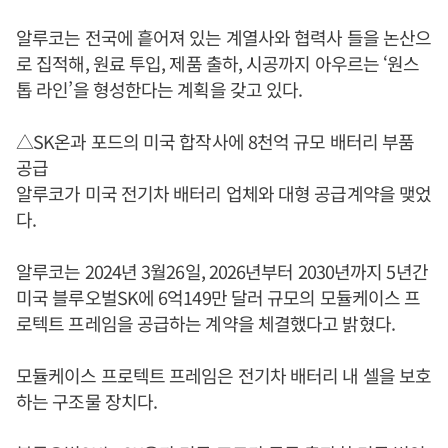
알루코는 전국에 흩어져 있는 계열사와 협력사 들을 논산으
로 집적해, 원료 투입, 제품 출하, 시공까지 아우르는 ‘원스
톱 라인’을 형성한다는 계획을 갖고 있다.
△SK온과 포드의 미국 합작사에 8천억 규모 배터리 부품
공급
알루코가 미국 전기차 배터리 업체와 대형 공급계약을 맺었
다.
알루코는 2024년 3월26일, 2026년부터 2030년까지 5년간
미국 블루오벌SK에 6억149만 달러 규모의 모듈케이스 프
로텍트 프레임을 공급하는 계약을 체결했다고 밝혔다.
모듈케이스 프로텍트 프레임은 전기차 배터리 내 셀을 보호
하는 구조물 장치다.