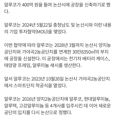
알루코가 400억 원을 들여 논산시에 공장을 신축하기로 했
다.
알루코는 2024년 5월22일 충청남도 및 논산시와 이런 내용
의 기업 투자협약(MOU)을 맺었다.
이번 협약에 따라 알루코는 2028년 3월까지 논산시 양지농
공단지와 가야곡2농공단지를 연계한 30만8350㎡의 부지
에 공장을 신설한다. 이 공장에서는 전기차 배터리 케이스,
태양광 프레임, 알루미늄 섀시를 생산한다.
앞서 알루코는 2023년 10월26일 논산시 가야곡2농공단지
에서 스마트단지 착공식을 열었다.
알루코는 2016년 양지2농공단지에 알루코, 현대알루미늄,
알루텍, 고강알루미늄 등 4개사를 입주시킨 데 이어 새로운
공단의 입지를 다시 논산으로 정했다.