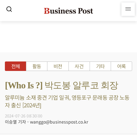
전체
활동
비전
사건
기타
어록
[Who Is ?] 박도봉 알루코 회장
알루미늄 소재 중견 기업 일궈, 영등포구 문래동 공장 노동
자 출신 [2024년]
2024-07-26 08:30:00
이승열 기자 - wanggo@businesspost.co.kr