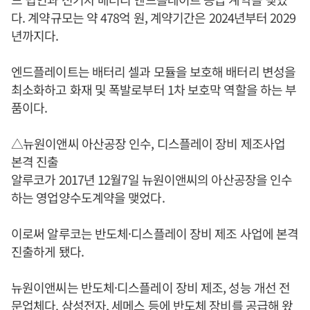
다. 계약규모는 약 478억 원, 계약기간은 2024년부터 2029
년까지다.
엔드플레이트는 배터리 셀과 모듈을 보호해 배터리 변성을
최소화하고 화재 및 폭발로부터 1차 보호막 역할을 하는 부
품이다.
△뉴원이앤씨 아산공장 인수, 디스플레이 장비 제조사업
본격 진출
알루코가 2017년 12월7일 뉴원이앤씨의 아산공장을 인수
하는 영업양수도계약을 맺었다.
이로써 알루코는 반도체·디스플레이 장비 제조 사업에 본격
진출하게 됐다.
뉴원이앤씨는 반도체·디스플레이 장비 제조, 성능 개선 전
문업체다. 삼성전자, 세메스 등에 반도체 장비를 공급해 왔