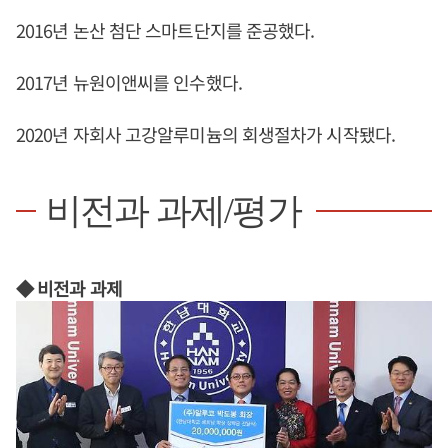
2016년 논산 첨단 스마트단지를 준공했다.
2017년 뉴원이앤씨를 인수했다.
2020년 자회사 고강알루미늄의 회생절차가 시작됐다.
비전과 과제/평가
◆ 비전과 과제