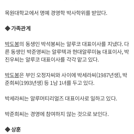
목원대학교에서 명예 경영학 박사학위를 받았다.
◆ 가족관계
박도봉
의 동생인 박석봉씨는 알루코 대표이사를 지냈다. 다
른 동생인 박준영씨는 알루텍과 현대알루미늄 대표이사, 박
진우씨는 알루코 대표이사를 각각 맡고 있다.
박도봉
은 부인 오정자씨와 사이에 박세라씨(1987년생), 박
준희씨(1993년생) 등 1남 1녀를 두고 있다.
박세라씨는 알루머티리얼즈 대표이사로 일하고 있다.
박준희씨는 경영에 참여하지 않는 것으로 보인다.
◆ 상훈