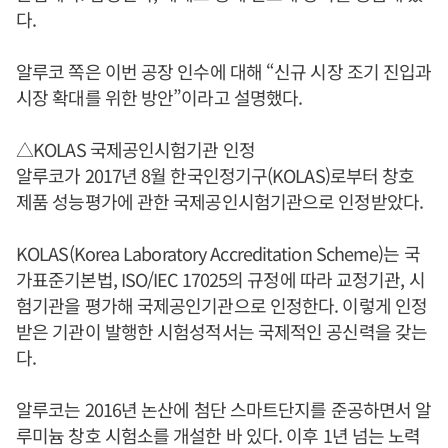
다.
알루코 쪽은 이번 공장 인수에 대해 “신규 시장 조기 진입과
시장 확대를 위한 방안”이라고 설명했다.
△KOLAS 국제공인시험기관 인정
알루코가 2017년 8월 한국인정기구(KOLAS)로부터 창호
제품 성능평가에 관한 국제공인시험기관으로 인정받았다.
KOLAS(Korea Laboratory Accreditation Scheme)는 국
가표준기본법, ISO/IEC 17025의 규정에 따라 교정기관, 시
험기관을 평가해 국제공인기관으로 인정한다. 이렇게 인정
받은 기관이 발행한 시험성적서는 국제적인 공신력을 갖는
다.
알루코는 2016년 논산에 첨단 스마트단지를 준공하면서 알
루미늄 창호 시험소를 개설한 바 있다. 이후 1년 넘는 노력