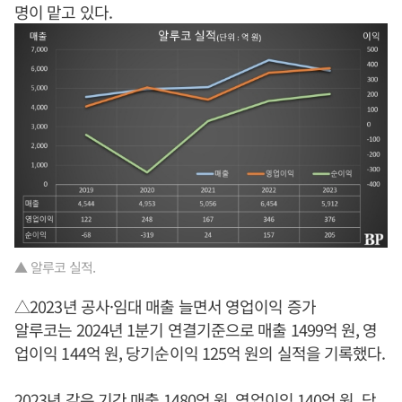
명이 맡고 있다.
▲ 알루코 실적.
△2023년 공사·임대 매출 늘면서 영업이익 증가
알루코는 2024년 1분기 연결기준으로 매출 1499억 원, 영
업이익 144억 원, 당기순이익 125억 원의 실적을 기록했다.
2023년 같은 기간 매출 1480억 원, 영업이익 140억 원, 당