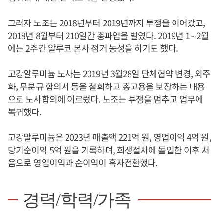
그러자 노조는 2018년부터 2019년까지 투쟁을 이어갔고,
2018년 8월부터 210일간 총파업을 벌였다. 2019년 1∼2월
에는 2주간 알루코 본사 점거 농성을 하기도 했다.
고강알루미늄 노사는 2019년 3월28일 단체협약 변경, 외주
화, 무분규 합의서 등을 철회하고 총고용을 보장하는 내용
으로 노사합의에 이르렀다. 노조는 투쟁을 멈추고 업무에
복귀했다.
고강알루미늄은 2023년 매출액 221억 원, 영업이익 4억 원,
당기순이익 5억 원을 기록하며, 회생절차에 돌입한 이후 처
음으로 영업이익과 순이익이 흑자전환했다.
경력/학력/가족