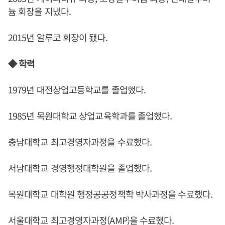
늄 회장을 지냈다.
2015년 알루코 회장이 됐다.
◆ 학력
1979년 대전상업고등학교를 졸업했다.
1985년 목원대학교 상업교육학과를 졸업했다.
충남대학교 최고경영자과정을 수료했다.
서남대학교 경영행정대학원을 졸업했다.
목원대학교 대학원 행정공공정책학 박사과정을 수료했다.
서울대학교 최고경영자과정(AMP)을 수료했다.