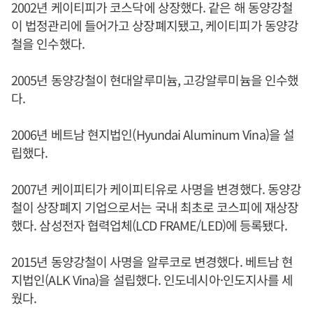
2002년 케이티피가 코스닥에 상장했다. 같은 해 동양강철
이 법정관리에 들어가고 상장폐지됐고, 케이티피가 동양강
철을 인수했다.
2005년 동양강철이 현대알루미늄, 고강알루미늄을 인수했
다.
2006년 베트남 현지법인(Hyundai Aluminum Vina)을 설
립했다.
2007년 케이피티가 케이피티유로 사명을 변경했다. 동양강
철이 상장폐지 기업으로서는 국내 최초로 코스피에 재상장
했다. 삼성전자 협력업체(LCD FRAME/LED)에 등록됐다.
2015년 동양강철이 사명을 알루코로 변경했다. 베트남 현
지법인(ALK Vina)을 설립했다. 인도네시아·인도지사를 세
웠다.