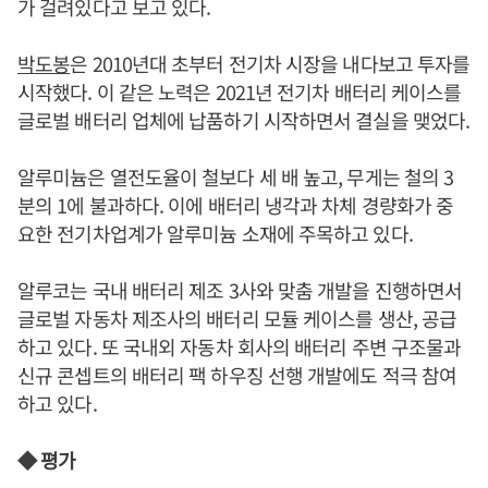
가 걸려있다고 보고 있다.
박도봉
은 2010년대 초부터 전기차 시장을 내다보고 투자를
시작했다. 이 같은 노력은 2021년 전기차 배터리 케이스를
글로벌 배터리 업체에 납품하기 시작하면서 결실을 맺었다.
알루미늄은 열전도율이 철보다 세 배 높고, 무게는 철의 3
분의 1에 불과하다. 이에 배터리 냉각과 차체 경량화가 중
요한 전기차업계가 알루미늄 소재에 주목하고 있다.
알루코는 국내 배터리 제조 3사와 맞춤 개발을 진행하면서
글로벌 자동차 제조사의 배터리 모듈 케이스를 생산, 공급
하고 있다. 또 국내외 자동차 회사의 배터리 주변 구조물과
신규 콘셉트의 배터리 팩 하우징 선행 개발에도 적극 참여
하고 있다.
◆ 평가