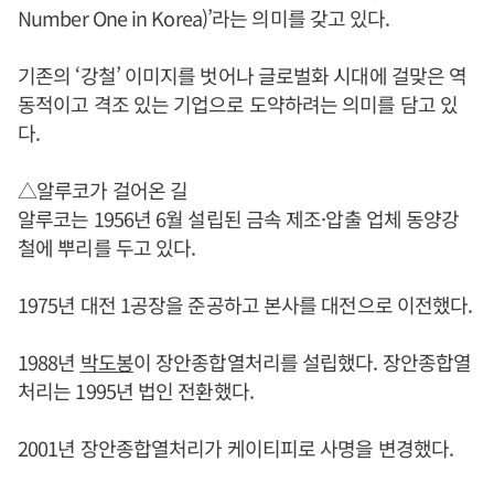
Number One in Korea)’라는 의미를 갖고 있다.
기존의 ‘강철’ 이미지를 벗어나 글로벌화 시대에 걸맞은 역
동적이고 격조 있는 기업으로 도약하려는 의미를 담고 있
다.
△알루코가 걸어온 길
알루코는 1956년 6월 설립된 금속 제조·압출 업체 동양강
철에 뿌리를 두고 있다.
1975년 대전 1공장을 준공하고 본사를 대전으로 이전했다.
1988년
박도봉
이 장안종합열처리를 설립했다. 장안종합열
처리는 1995년 법인 전환했다.
2001년 장안종합열처리가 케이티피로 사명을 변경했다.