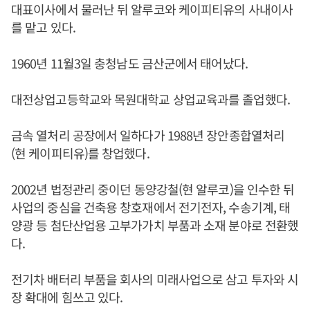
대표이사에서 물러난 뒤 알루코와 케이피티유의 사내이사
를 맡고 있다.
1960년 11월3일 충청남도 금산군에서 태어났다.
대전상업고등학교와 목원대학교 상업교육과를 졸업했다.
금속 열처리 공장에서 일하다가 1988년 장안종합열처리
(현 케이피티유)를 창업했다.
2002년 법정관리 중이던 동양강철(현 알루코)을 인수한 뒤
사업의 중심을 건축용 창호재에서 전기전자, 수송기계, 태
양광 등 첨단산업용 고부가가치 부품과 소재 분야로 전환했
다.
전기차 배터리 부품을 회사의 미래사업으로 삼고 투자와 시
장 확대에 힘쓰고 있다.