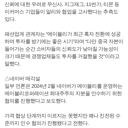
신뢰에 대한 우려로 무신사, 지그재그, 11번가, 티몬 등
이커머스 기업들이 알리와 협업을 고사했다는 추측도
있다.
패션업계 관계자는 “에이블리가 최근 흑자 전환에 성공
하며 투자를 받기에는 좋은 시기”라며 “다만 중국 자본이
들어가는 순간 소비자들의 신뢰도가 낮아질 가능성이
크기 때문에 경쟁업체들도 투자를 거절했을 것”이라고
말했다.
△네이버 매각설
일부 언론은 2024년 2월 네이버가 에이블리를 운영하는
에이블리코퍼레이션 최대주주의 지분을 인수하기 위한
협의를 진행했다고 보도했다.
가격 협상 단계까지 이르지는 못했지만 꽤나 진전된 수
준까지 인수 협의가 진행됐다고 전했다.