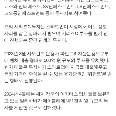
너스와 인터베스트, SV인베스트먼트, LB인베스트먼트,
코오롱인베스트먼트 등이 투자자로 참여했다.
프리 시리즈C 투자는 스타트업이 시장에서 어느 정도
자리를 잡은 상태에서 받으며 시리즈C 투자를 받기 전
에 진행되는 중간 단계의 투자다.
2023년 3월 사모펀드 운용사 파인트리자산운용으로부
터 벤처 대출 형태로 500억 원 규모의 투자를 유치했다.
벤처 대출은 투자사가 스타트업에 자금을 대출해주고
특정 가격에 주식을 살 수 있는 유가증권인 ‘워런트’를 받
는 형태로 진행된다.
2024년 4월에는 세계 각국의 이커머스 업체들을 보유하
고 있는 알리바바가 에이블리에 약 1천억 원 규모의 투
자를 제안한 것으로 전해졌다.