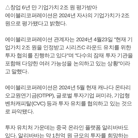
△창업 6년 만 기업가치 2조 원 평가받아
에이블리코퍼레이션은 2024년 자사의 기업가치가 2조
원으로 평가됐다고 밝혔다.
에이블리코퍼레이션 관계자는 2024년 4월23일 "현재 기
업가치 2조 원을 인정받고 시리즈C 라운드 유치를 위한
투자 협의를 진행하고 있다"며 "다수의 잠재 투자 기관을
포함해 다양한 여러 가능성을 논의하고 있는 상황"이라
고 말했다.
에이블리코퍼레이션은 2024년 5월 현재 캐나다 온타리
오교원연기금(OTPP), 글로벌 투자기업 퍼미라, 기업형
벤처캐피탈(CVC) 등과 투자 유치를 협의하고 있는 것으
로 파악됐다.
투자 유치처 가운데는 중국 온라인 플랫폼 알리바바도
있다. 알리바바는 약 1천억 원 규모의 투자를 희망하는