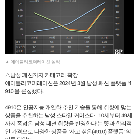
▲ 에이블리코퍼레이션 실적.
△남성 패션까지 카테고리 확장
에이블리코퍼레이션은 2024년 3월 남성 패션 플랫폼 ‘4
910’을 론칭했다.
4910은 인공지능 개인화 추천 기술을 통해 취향에 맞는
상품을 추천하는 남성 스타일 커머스다. ‘10세부터 49세
까지 폭넓은 남성 패션 취향을 반영한다’는 뜻과 합리적
인 가격으로 다양한 상품을 ‘사고 싶은(4910) 플랫폼’ 의