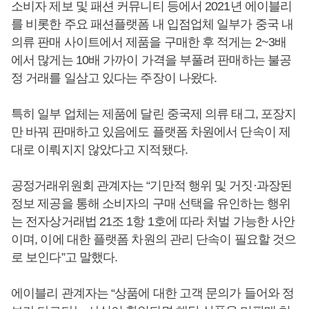
소비자 제보 및 패션 커뮤니티 등에서 2021년 에이블리
를 비롯한 주요 패션플랫폼 내 입점업체 일부가 중국 내
의류 판매 사이트에서 제품을 구매한 후 적게는 2~3배
에서 많게는 10배 가까이 가격을 부풀려 판매하는 불공
정 거래를 일삼고 있다는 주장이 나왔다.
특히 일부 업체는 제품에 달린 중국제 의류 태그, 포장지
만 바꿔 판매하고 있음에도 플랫폼 차원에서 단속이 제
대로 이뤄지지 않았다고 지적됐다.
공정거래위원회 관계자는 “기만적 행위 및 거짓·과장된
정보 제공을 통해 소비자의 구매 선택을 유인하는 행위
는 전자상거래법 21조 1항 1호에 따라 처벌 가능한 사안
이며, 이에 대한 플랫폼 차원의 관리 단속이 필요할 것으
로 보인다”고 말했다.
에이블리 관계자는 “상품에 대한 고객 문의가 들어와 정