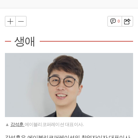
0
생애
▲
강석훈
에이블리코퍼레이션 대표이사.
강석훈은 에이블리코퍼레이션의 창업자이자 대표이사