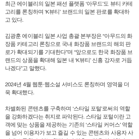
최근 에이블리의 일본 패션 플랫폼 ‘아무드’도 뷰티 카테
고리를 론칭하며 ‘K뷰티’ 브랜드의 일본 판로를 확대하
고 있다.
김광훈 에이블리 일본 사업 총괄 본부장은 “아무드의 화
장품 카테고리 론칭으로 국내 화장품 브랜드의 해외 판
로가 확대되기를 기대한다”며 “앞으로도 한국 화장품 브
랜드의 상품을 확대해 일본 내 ‘K뷰티’ 신흥 강자로 거듭
나겠다”고 말했다.
2024년 4월 웹툰·웹소설 서비스도 론칭하며 영역을 더
욱 확대했다.
차별화된 콘텐츠를 구축하며 ‘스타일 포털’로써의 역할
을 강화하겠다는 취지로 파악된다. 스타일 포털이란 고
객에 맞는 상품을 제공하는 기존의 ‘스타일 커머스’ 역할
을 넘어 이용자가 보고 즐길 수 있는 콘텐츠와 사용자 사