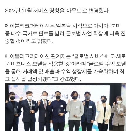
2022년 11월 서비스 명칭을 ‘아무드’로 변경했다.
에이블리코퍼레이션은 일본을 시작으로 아시아, 북미
등 다수 국가로 판로를 넓혀 글로벌 사업 확장에 더욱 집
중할 것이라고 밝혔다.
에이블리코퍼레이션 관계자는 “글로벌 서비스에도 새로
운 비즈니스 모델을 적용할 것”이라며 “글로벌 수익 모델
을 통해 거래액 및 매출과 수익 성장세를 가속화하며 최
고 실적을 달성하겠다”고 강조했다.