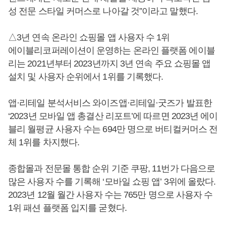
성 전문 스타일 커머스로 나아갈 것”이라고 말했다.
△3년 연속 온라인 쇼핑몰 앱 사용자 수 1위
에이블리코퍼레이션이 운영하는 온라인 플랫폼 에이블
리는 2021년부터 2023년까지 3년 연속 주요 쇼핑몰 앱
설치 및 사용자 순위에서 1위를 기록했다.
앱·리테일 분석서비스 와이즈앱·리테일·굿즈가 발표한
‘2023년 모바일 앱 총결산 리포트’에 따르면 2023년 에이
블리 월평균 사용자 수는 694만 명으로 버티컬커머스 전
체 1위를 차지했다.
종합몰과 전문몰 통합 순위 기준 쿠팡, 11번가 다음으로
많은 사용자 수를 기록해 ‘모바일 쇼핑 앱’ 3위에 올랐다.
2023년 12월 월간 사용자 수는 765만 명으로 사용자 수
1위 패션 플랫폼 입지를 굳혔다.