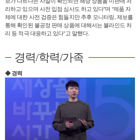
보가 다르다는 사실이 확인되면 해당 상품을 미판매 처
리하고 있으며 사전 입점 심사도 하고 있다”며 “제품 자
체에 대한 사전 검증은 힘들지만 추후 모니터링, 제보를
통해 확인된 불공정 판매 상품에 대해서는 블라인드 처
리 등 적극 대응하고 있다”고 말했다.
경력/학력/가족
◆ 경력