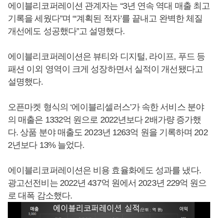
에이블리코퍼레이션 관계자는 “3년 연속 역대 매출 최고
기록을 세웠다”며 “‘계획된 적자’를 끝내고 완벽한 체질
개선에도 성공했다”고 설명했다.
에이블리코퍼레이션은 뷰티와 디지털, 라이프, 푸드 등
패션 이외 영역이 크게 성장하면서 실적이 개선됐다고
설명했다.
오픈마켓 형식의 ‘에이블리셀러스’가 속한 서비스 분야
의 매출은 1332억 원으로 2022년보다 2배가량 증가했
다. 상품 분야 매출도 2023년 1263억 원을 기록하며 202
2년보다 13% 늘었다.
에이블리코퍼레이션은 비용 효율화에도 성과를 냈다.
광고선전비는 2022년 437억 원에서 2023년 229억 원으
로 대폭 감소했다.