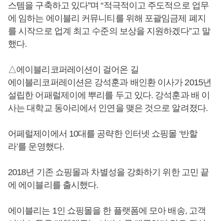
스템을 구축하고 있다”며 “적극적이고 주도적으로 업무
에 임하는 에이블리 커뮤니티를 위해 포괄임금제 폐지
를 시작으로 업계 최고 수준의 보상을 지원하겠다”고 말
했다.
△에이블리코퍼레이션이 걸어온 길
에이블리코퍼레이션은 강석훈과 배인환 이사가 2015년
설립한 어패럴제이에 뿌리를 두고 있다. 강석훈과 배 이
사는 대학교 동아리에서 인연을 맺은 것으로 알려졌다.
어페럴제이에서 10대를 공략한 인터넷 쇼핑몰 ‘반할
라’를 운영했다.
2018년 기존 쇼핑몰과 차별성을 강화하기 위한 고민 끝
에 에이블리를 출시했다.
에이블리는 1인 쇼핑몰을 한 플랫폼에 모아 배송, 고객