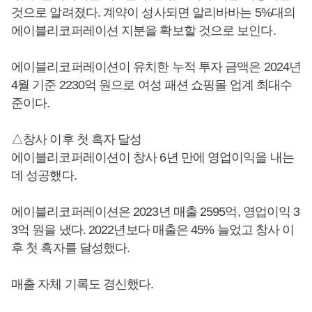
것으로 알려졌다. 계약이 성사되면 알리바바는 5%대의
에이블리코퍼레이션 지분을 확보할 것으로 보인다.
에이블리코퍼레이션이 유치한 누적 투자 금액은 2024년
4월 기준 2230억 원으로 여성 패션 쇼핑몰 업계 최대수
준이다.
△창사 이후 첫 흑자 달성
에이블리코퍼레이션이 창사 6년 만에 영업이익을 내는
데 성공했다.
에이블리코퍼레이션은 2023년 매출 2595억, 영업이익 3
3억 원을 냈다. 2022년보다 매출은 45% 늘었고 창사 이
후 첫 흑자를 달성했다.
매출 자체 기록도 경신했다.