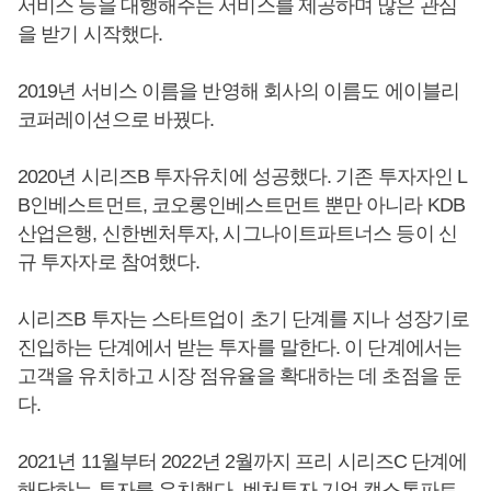
서비스 등을 대행해주는 서비스를 제공하며 많은 관심
을 받기 시작했다.
2019년 서비스 이름을 반영해 회사의 이름도 에이블리
코퍼레이션으로 바꿨다.
2020년 시리즈B 투자유치에 성공했다. 기존 투자자인 L
B인베스트먼트, 코오롱인베스트먼트 뿐만 아니라 KDB
산업은행, 신한벤처투자, 시그나이트파트너스 등이 신
규 투자자로 참여했다.
시리즈B 투자는 스타트업이 초기 단계를 지나 성장기로
진입하는 단계에서 받는 투자를 말한다. 이 단계에서는
고객을 유치하고 시장 점유율을 확대하는 데 초점을 둔
다.
2021년 11월부터 2022년 2월까지 프리 시리즈C 단계에
해당하는 투자를 유치했다. 벤처투자 기업 캡스톤파트