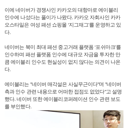
이에 네이버가 경쟁사인 카카오의 대항마로 에이블리
인수에 나섰다는 풀이가 나왔다. 카카오 자회사인 카카
오스타일은 여성 패션 쇼핑몰 ‘지그재그’를 운영하고 있
다.
네이버는 북미 최대 패션 중고거래 플랫폼 ‘포쉬마크’를
인수하며 패션 플랫폼 인수에 대규모 자금을 투자한 만
큼 에이블리 인수도 현실성이 없지 않다는 의견이 나온
다.
에이블리는 "네이버 매각설은 사실무근이다"며 "네이버
측과 인수 관련 내용으로 어떠한 접점도 없었다"고 설명
했다. 네이버 또한 에이블리코퍼레이션 인수 관련 보도
를 부인했다.