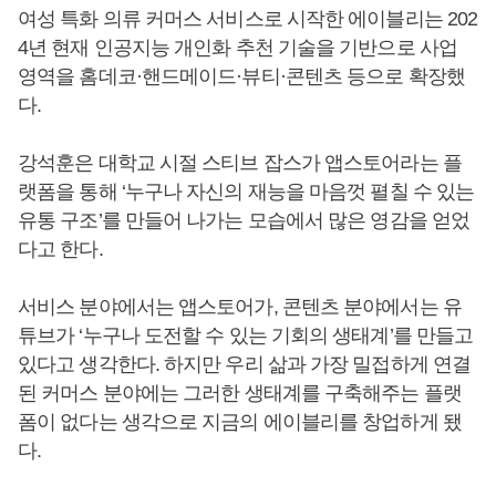
여성 특화 의류 커머스 서비스로 시작한 에이블리는 202
4년 현재 인공지능 개인화 추천 기술을 기반으로 사업
영역을 홈데코·핸드메이드·뷰티·콘텐츠 등으로 확장했
다.
강석훈은 대학교 시절 스티브 잡스가 앱스토어라는 플
랫폼을 통해 ‘누구나 자신의 재능을 마음껏 펼칠 수 있는
유통 구조’를 만들어 나가는 모습에서 많은 영감을 얻었
다고 한다.
서비스 분야에서는 앱스토어가, 콘텐츠 분야에서는 유
튜브가 ‘누구나 도전할 수 있는 기회의 생태계’를 만들고
있다고 생각한다. 하지만 우리 삶과 가장 밀접하게 연결
된 커머스 분야에는 그러한 생태계를 구축해주는 플랫
폼이 없다는 생각으로 지금의 에이블리를 창업하게 됐
다.