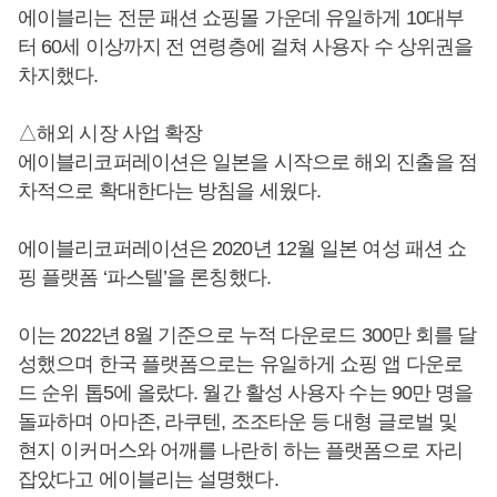
에이블리는 전문 패션 쇼핑몰 가운데 유일하게 10대부
터 60세 이상까지 전 연령층에 걸쳐 사용자 수 상위권을
차지했다.
△해외 시장 사업 확장
에이블리코퍼레이션은 일본을 시작으로 해외 진출을 점
차적으로 확대한다는 방침을 세웠다.
에이블리코퍼레이션은 2020년 12월 일본 여성 패션 쇼
핑 플랫폼 ‘파스텔’을 론칭했다.
이는 2022년 8월 기준으로 누적 다운로드 300만 회를 달
성했으며 한국 플랫폼으로는 유일하게 쇼핑 앱 다운로
드 순위 톱5에 올랐다. 월간 활성 사용자 수는 90만 명을
돌파하며 아마존, 라쿠텐, 조조타운 등 대형 글로벌 및
현지 이커머스와 어깨를 나란히 하는 플랫폼으로 자리
잡았다고 에이블리는 설명했다.