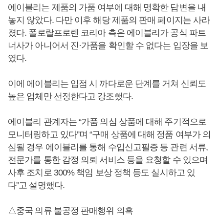
에이블리는 제품의 가품 여부에 대해 명확한 답변을 내
놓지 않았다. 다만 이후 해당 제품의 판매 페이지는 사라
졌다. 폴로랄프로렌 코리아 측은 에이블리가 공식 파트
너사가 아니어서 진·가품을 확인할 수 없다는 입장을 보
였다.
이에 에이블리는 입점 시 까다로운 단계를 거쳐 신뢰도
높은 업체만 선정한다고 강조했다.
에이블리 관계자는 “가품 의심 상품에 대해 주기적으로
모니터링하고 있다”며 “구매 상품에 대해 정품 여부가 의
심될 경우 에이블리를 통해 수입신고필증 등 관련 서류,
전문가를 통한 감정 의뢰 서비스 등을 요청할 수 있으며
사후 조치로 300% 책임 보상 정책 등도 실시하고 있
다”고 설명했다.
△중국 의류 불공정 판매행위 의혹