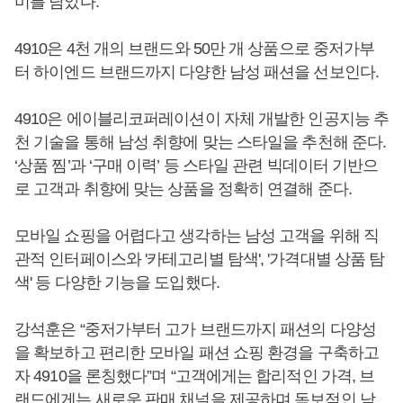
미를 담았다.
4910은 4천 개의 브랜드와 50만 개 상품으로 중저가부
터 하이엔드 브랜드까지 다양한 남성 패션을 선보인다.
4910은 에이블리코퍼레이션이 자체 개발한 인공지능 추
천 기술을 통해 남성 취향에 맞는 스타일을 추천해 준다.
‘상품 찜’과 ‘구매 이력’ 등 스타일 관련 빅데이터 기반으
로 고객과 취향에 맞는 상품을 정확히 연결해 준다.
모바일 쇼핑을 어렵다고 생각하는 남성 고객을 위해 직
관적 인터페이스와 '카테고리별 탐색', '가격대별 상품 탐
색' 등 다양한 기능을 도입했다.
강석훈은 “중저가부터 고가 브랜드까지 패션의 다양성
을 확보하고 편리한 모바일 패션 쇼핑 환경을 구축하고
자 4910을 론칭했다”며 “고객에게는 합리적인 가격, 브
랜드에게는 새로운 판매 채널을 제공하며 독보적인 남