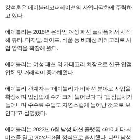
강석훈은 에이블리코퍼레이션의 사업다각화에 주력하
고 있다.
에이블리는 2018년 온라인 여성 패션 플랫폼에서 시작
해 뷰티, 디지털, 라이프, 식품 등 비패션 카테고리로 사
업 영역을 확장해 왔다.
에이블리는 여성 패션 외 카테고리 확장으로 신규 입점
업체 및 거래액이 증가해왔다.
에이블리 관계자는 "에이블리가 비패션 분야로 사업을
확장하며 입점업체 수가 크게 늘어났다"며 "입점업체가
늘어나며 수수료 수입도 자연스럽게 늘어난 것으로 보
인다"고 설명했다.
에이블리는 2023년 6월 남성 패션 플랫폼 4910 베타 서
비스를 열고 2024년 3월 정식으로 출시했다. 다만 남성