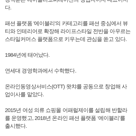
다.
패션 플랫폼 '에이블리'의 카테고리를 패션 중심에서 뷰
티와 인테리어로 확장해 라이프스타일 전반을 아우르는
스타일커머스 플랫폼으로 키우는데 관심을 쏟고 있다.
1984년에 태어났다.
연세대 경영학과에서 수학했다.
온라인동영상서비스(OTT) 왓챠를 공동으로 창업해 사
업이사를 맡았다.
2015년 여성 의류 쇼핑몰 어패럴제이를 설립해 반할라
를 운영했고, 2018년 온라인 패션 플랫폼 ‘에이블리’를
출시했다.