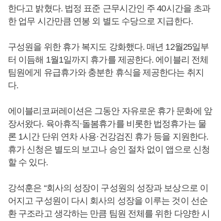
한다고 밝혔다. 법정 표준 근무시간인 주 40시간을 초과
한 업무 시간만큼 연봉 외 별도 수당으로 지급한다.
구성원을 위한 휴가 복지도 강화했다. 매년 12월25일부
터 이듬해 1월1일까지 휴가를 제공한다. 에이블리 전체
팀원에게 유급휴가와 충분한 휴식을 제공한다는 취지
다.
에이블리코퍼레이션은 그동안 자유로운 휴가 문화에 앞
장서왔다. 육아휴직·돌봄휴가를 비롯한 법정휴가는 물
론 1시간 단위 연차 사용·건강검진 휴가 등을 지원한다.
휴가 신청은 별도의 보고나 승인 절차 없이 앱으로 신청
할 수 있다.
강석훈은 “회사의 성장이 구성원의 성장과 보상으로 이
어지고 구성원이 다시 회사의 성장을 이루는 것이 선순
환 구조라고 생각하는 만큼 팀원 전체를 위한 다양한 시