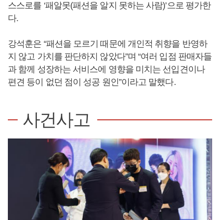
스스로를 ‘패알못(패션을 알지 못하는 사람)’으로 평가한
다.
강석훈은 “패션을 모르기 때문에 개인적 취향을 반영하
지 않고 가치를 판단하지 않았다”며 “여러 입점 판매자들
과 함께 성장하는 서비스에 영향을 미치는 선입견이나
편견 등이 없던 점이 성공 원인”이라고 말했다.
사건사고