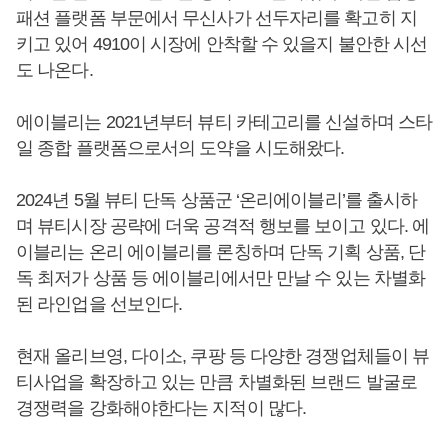
패션 플랫폼 부문에서 무신사가 선두자리를 확고히 지
키고 있어 4910이 시장에 안착할 수 있을지 불안한 시선
도 나온다.
에이블리는 2021년부터 뷰티 카테고리를 신설하며 스타
일 종합 플랫폼으로서의 도약을 시도해왔다.
2024년 5월 뷰티 단독 상품군 ‘온리에이블리’를 출시하
며 뷰티시장 공략에 더욱 공격적 행보를 보이고 있다. 에
이블리는 온리 에이블리를 론칭하며 단독 기획 상품, 단
독 최저가 상품 등 에이블리에서만 만날 수 있는 차별화
된 라인업을 선보인다.
현재 올리브영, 다이소, 쿠팡 등 다양한 경쟁업체들이 뷰
티사업을 확장하고 있는 만큼 차별화된 브랜드 발굴로
경쟁력을 강화해야한다는 지적이 많다.