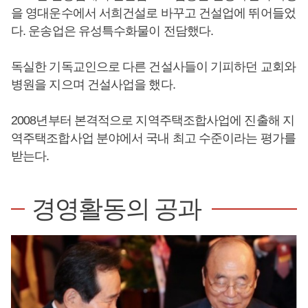
을 영대운수에서 서희건설로 바꾸고 건설업에 뛰어들었
다. 운송업은 유성특수화물이 전담했다.
독실한 기독교인으로 다른 건설사들이 기피하던 교회와
병원을 지으며 건설사업을 했다.
2008년부터 본격적으로 지역주택조합사업에 진출해 지
역주택조합사업 분야에서 국내 최고 수준이라는 평가를
받는다.
경영활동의 공과