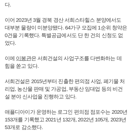
다.
이어 2023년 3월 경북 경산 서희스타힐스 분양에서도
대부분 물량이 미분양됐다. 64가구 모집에 1순위 청약은
0건을 기록했다. 특별공급에서도 단 한 건의 신청도 없
었다.
이에
이봉관
은 서희건설의 사업구조를 다변화하는 데
힘을 쏟고 있다.
서희건설은 2015년부터 진출한 편의점 사업, 폐기물 처
리업, 농산물 판매 및 가공업, 부동산 임대업 등의 비건
설 분야 신사업을 진행하고 있다.
애플디아이가 운영하는 로그인 편의점 점포수는 2020년
153개를 기록했고 2021년 132개, 2022년 105개, 2023년
53개로 감소했다.