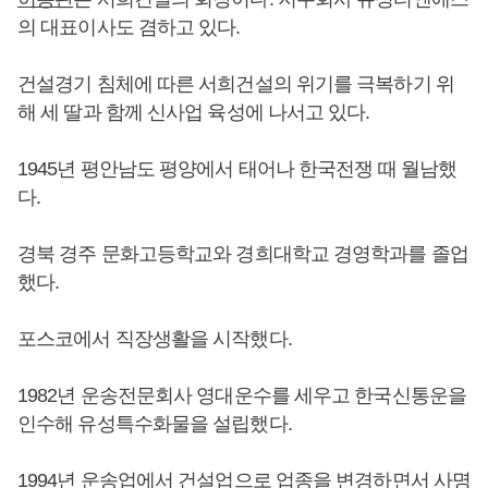
의 대표이사도 겸하고 있다.
건설경기 침체에 따른 서희건설의 위기를 극복하기 위
해 세 딸과 함께 신사업 육성에 나서고 있다.
1945년 평안남도 평양에서 태어나 한국전쟁 때 월남했
다.
경북 경주 문화고등학교와 경희대학교 경영학과를 졸업
했다.
포스코에서 직장생활을 시작했다.
1982년 운송전문회사 영대운수를 세우고 한국신통운을
인수해 유성특수화물을 설립했다.
1994년 운송업에서 건설업으로 업종을 변경하면서 사명