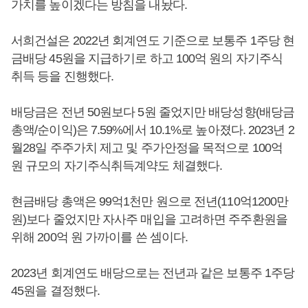
가치를 높이겠다는 방침을 내놨다.
서희건설은 2022년 회계연도 기준으로 보통주 1주당 현
금배당 45원을 지급하기로 하고 100억 원의 자기주식
취득 등을 진행했다.
배당금은 전년 50원보다 5원 줄었지만 배당성향(배당금
총액/순이익)은 7.59%에서 10.1%로 높아졌다. 2023년 2
월28일 주주가치 제고 및 주가안정을 목적으로 100억
원 규모의 자기주식취득계약도 체결했다.
현금배당 총액은 99억1천만 원으로 전년(110억1200만
원)보다 줄었지만 자사주 매입을 고려하면 주주환원을
위해 200억 원 가까이를 쓴 셈이다.
2023년 회계연도 배당으로는 전년과 같은 보통주 1주당
45원을 결정했다.