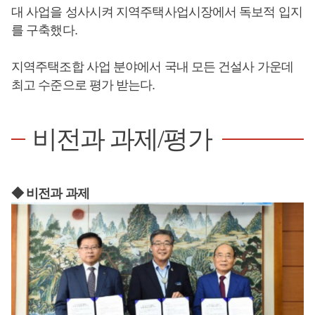
대 사업을 성사시켜 지역주택사업시장에서 독보적 입지
를 구축했다.
지역주택조합 사업 분야에서 국내 모든 건설사 가운데
최고 수준으로 평가 받는다.
비전과 과제/평가
◆ 비전과 과제