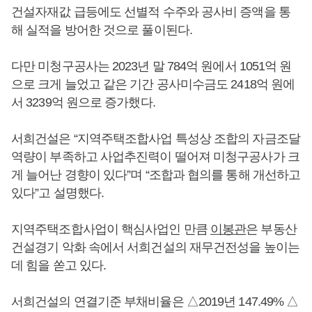
건설자재값 급등에도 선별적 수주와 공사비 증액을 통
해 실적을 방어한 것으로 풀이된다.
다만 미청구공사는 2023년 말 784억 원에서 1051억 원
으로 크게 늘었고 같은 기간 공사미수금도 2418억 원에
서 3239억 원으로 증가했다.
서희건설은 “지역주택조합사업 특성상 조합의 자금조달
역량이 부족하고 사업추진력이 떨어져 미청구공사가 크
게 늘어난 경향이 있다”며 “조합과 협의를 통해 개선하고
있다”고 설명했다.
지역주택조합사업이 핵심사업인 만큼
이봉관
은 부동산
건설경기 악화 속에서 서희건설의 재무건전성을 높이는
데 힘을 쏟고 있다.
서희건설의 연결기준 부채비율은 △2019년 147.49% △