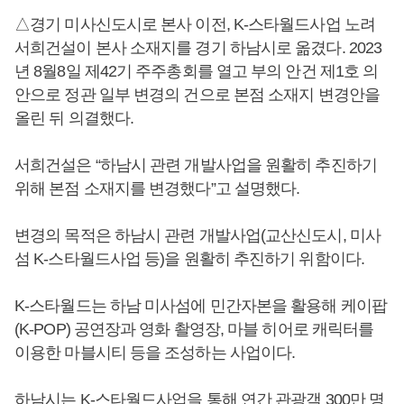
△경기 미사신도시로 본사 이전, K-스타월드사업 노려
서희건설이 본사 소재지를 경기 하남시로 옮겼다. 2023
년 8월8일 제42기 주주총회를 열고 부의 안건 제1호 의
안으로 정관 일부 변경의 건으로 본점 소재지 변경안을
올린 뒤 의결했다.
서희건설은 “하남시 관련 개발사업을 원활히 추진하기
위해 본점 소재지를 변경했다”고 설명했다.
변경의 목적은 하남시 관련 개발사업(교산신도시, 미사
섬 K-스타월드사업 등)을 원활히 추진하기 위함이다.
K-스타월드는 하남 미사섬에 민간자본을 활용해 케이팝
(K-POP) 공연장과 영화 촬영장, 마블 히어로 캐릭터를
이용한 마블시티 등을 조성하는 사업이다.
하남시는 K-스타월드사업을 통해 연간 관광객 300만 명