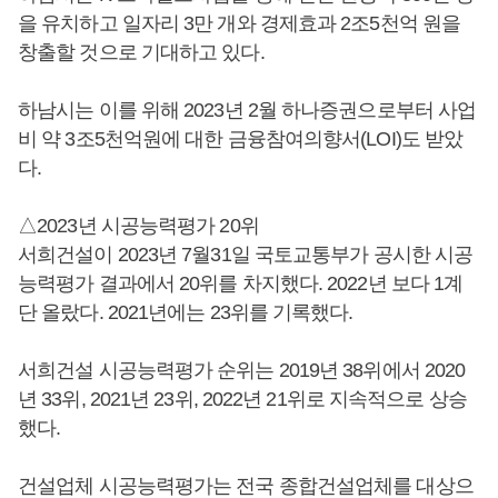
을 유치하고 일자리 3만 개와 경제효과 2조5천억 원을
창출할 것으로 기대하고 있다.
하남시는 이를 위해 2023년 2월 하나증권으로부터 사업
비 약 3조5천억원에 대한 금융참여의향서(LOI)도 받았
다.
△2023년 시공능력평가 20위
서희건설이 2023년 7월31일 국토교통부가 공시한 시공
능력평가 결과에서 20위를 차지했다. 2022년 보다 1계
단 올랐다. 2021년에는 23위를 기록했다.
서희건설 시공능력평가 순위는 2019년 38위에서 2020
년 33위, 2021년 23위, 2022년 21위로 지속적으로 상승
했다.
건설업체 시공능력평가는 전국 종합건설업체를 대상으