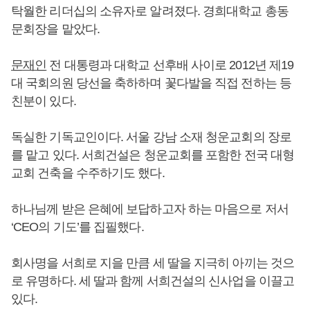
탁월한 리더십의 소유자로 알려졌다. 경희대학교 총동
문회장을 맡았다.
문재인
전 대통령과 대학교 선후배 사이로 2012년 제19
대 국회의원 당선을 축하하며 꽃다발을 직접 전하는 등
친분이 있다.
독실한 기독교인이다. 서울 강남 소재 청운교회의 장로
를 맡고 있다. 서희건설은 청운교회를 포함한 전국 대형
교회 건축을 수주하기도 했다.
하나님께 받은 은혜에 보답하고자 하는 마음으로 저서
‘CEO의 기도’를 집필했다.
회사명을 서희로 지을 만큼 세 딸을 지극히 아끼는 것으
로 유명하다. 세 딸과 함께 서희건설의 신사업을 이끌고
있다.