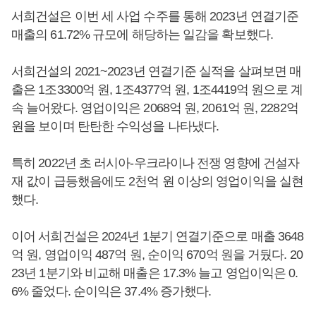
서희건설은 이번 세 사업 수주를 통해 2023년 연결기준
매출의 61.72% 규모에 해당하는 일감을 확보했다.
서희건설의 2021~2023년 연결기준 실적을 살펴보면 매
출은 1조3300억 원, 1조4377억 원, 1조4419억 원으로 계
속 늘어왔다. 영업이익은 2068억 원, 2061억 원, 2282억
원을 보이며 탄탄한 수익성을 나타냈다.
특히 2022년 초 러시아-우크라이나 전쟁 영향에 건설자
재 값이 급등했음에도 2천억 원 이상의 영업이익을 실현
했다.
이어 서희건설은 2024년 1분기 연결기준으로 매출 3648
억 원, 영업이익 487억 원, 순이익 670억 원을 거뒀다. 20
23년 1분기와 비교해 매출은 17.3% 늘고 영업이익은 0.
6% 줄었다. 순이익은 37.4% 증가했다.