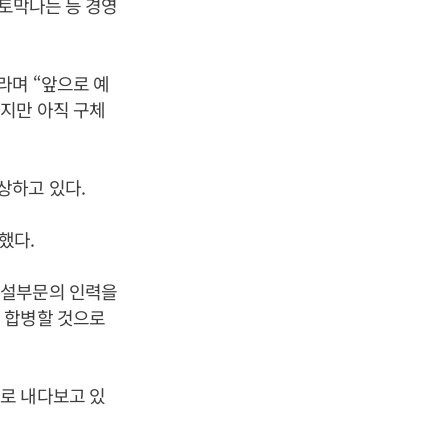
반토막나는 등 경영
라며 “앞으로 예
지만 아직 구체
상하고 있다.
했다.
건설부문의 인력을
 합병할 것으로
로 내다보고 있