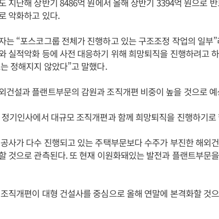
 지난해 상반기 8486억 원에서 올해 상반기 3394억 원으로 
로 악화하고 있다.
는 “포스코그룹 전체가 진행하고 있는 구조조정 작업의 일부”
와 실적악화 등에 사전 대응하기 위해 희망퇴직을 진행하려고 하
는 정해지지 않았다”고 말했다.
외건설과 플랜트부문의 감원과 조직개편 비중이 높을 것으로 예
월 정기인사에서 대규모 조직개편과 함께 희망퇴직을 진행하기로 
 공사가 다수 진행되고 있는 주택부문보다 수주가 부진한 해외
할 것으로 관측된다. 또 현재 이원화돼있는 발전과 플랜트부문을
 조직개편이 대형 건설사를 중심으로 올해 연말에 본격화할 것으