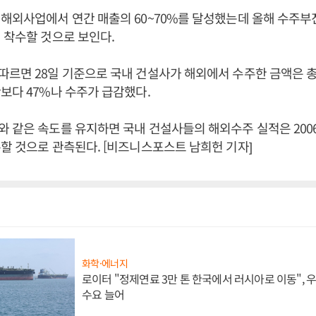
해외사업에서 연간 매출의 60~70%를 달성했는데 올해 수주부
 착수할 것으로 보인다.
르면 28일 기준으로 국내 건설사가 해외에서 수주한 금액은 총 
보다 47%나 수주가 급감했다.
 같은 속도를 유지하면 국내 건설사들의 해외수주 실적은 2006
할 것으로 관측된다. [비즈니스포스트 남희헌 기자]
화학·에너지
로이터 "정제연료 3만 톤 한국에서 러시아로 이동",
수요 늘어