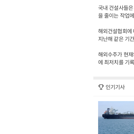
국내 건설사들은 
을 줄이는 작업에
해외건설협회에 따
지난해 같은 기간
해외수주가 현재와
에 최저치를 기록
인기기사