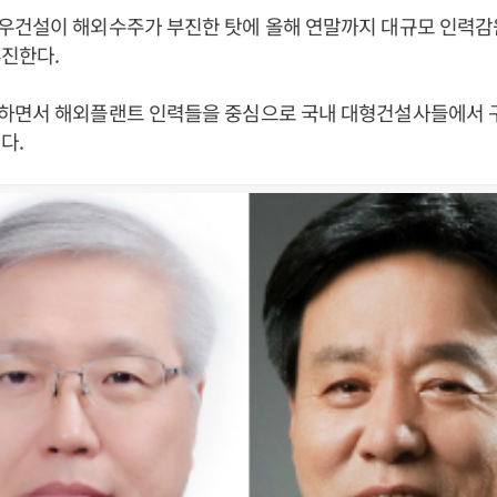
우건설이 해외수주가 부진한 탓에 올해 연말까지 대규모 인력
추진한다.
하면서 해외플랜트 인력들을 중심으로 국내 대형건설사들에서 
다.