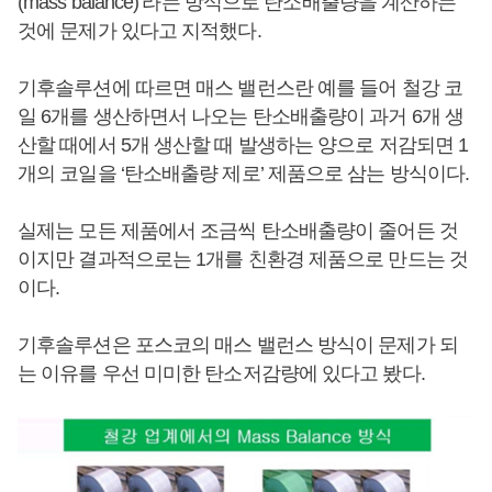
(mass balance)’라는 방식으로 탄소배출량을 계산하는
것에 문제가 있다고 지적했다.
기후솔루션에 따르면 매스 밸런스란 예를 들어 철강 코
일 6개를 생산하면서 나오는 탄소배출량이 과거 6개 생
산할 때에서 5개 생산할 때 발생하는 양으로 저감되면 1
개의 코일을 ‘탄소배출량 제로’ 제품으로 삼는 방식이다.
실제는 모든 제품에서 조금씩 탄소배출량이 줄어든 것
이지만 결과적으로는 1개를 친환경 제품으로 만드는 것
이다.
기후솔루션은 포스코의 매스 밸런스 방식이 문제가 되
는 이유를 우선 미미한 탄소저감량에 있다고 봤다.