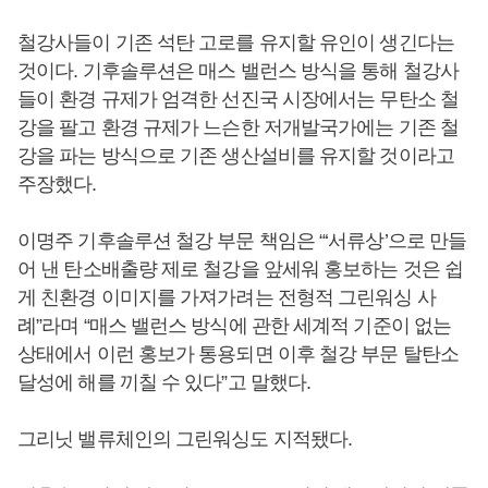
철강사들이 기존 석탄 고로를 유지할 유인이 생긴다는
것이다. 기후솔루션은 매스 밸런스 방식을 통해 철강사
들이 환경 규제가 엄격한 선진국 시장에서는 무탄소 철
강을 팔고 환경 규제가 느슨한 저개발국가에는 기존 철
강을 파는 방식으로 기존 생산설비를 유지할 것이라고
주장했다.
이명주 기후솔루션 철강 부문 책임은 “‘서류상’으로 만들
어 낸 탄소배출량 제로 철강을 앞세워 홍보하는 것은 쉽
게 친환경 이미지를 가져가려는 전형적 그린워싱 사
례”라며 “매스 밸런스 방식에 관한 세계적 기준이 없는
상태에서 이런 홍보가 통용되면 이후 철강 부문 탈탄소
달성에 해를 끼칠 수 있다”고 말했다.
그리닛 밸류체인의 그린워싱도 지적됐다.