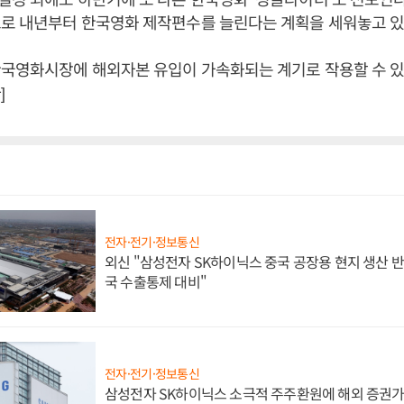
으로 내년부터 한국영화 제작편수를 늘린다는 계획을 세워놓고 있
국영화시장에 해외자본 유입이 가속화되는 계기로 작용할 수 있
]
전자·전기·정보통신
외신 "삼성전자 SK하이닉스 중국 공장용 현지 생산 반
국 수출통제 대비"
전자·전기·정보통신
삼성전자 SK하이닉스 소극적 주주환원에 해외 증권가 