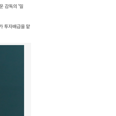
 감독의 ‘밀
가 투자배급을 맡