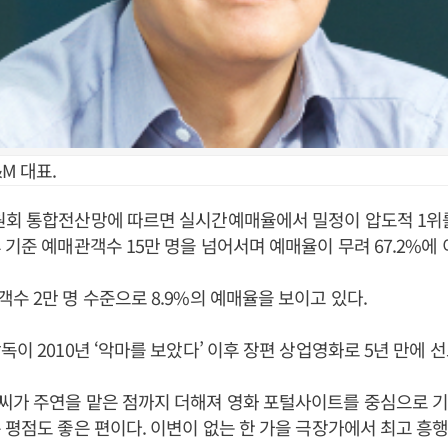
M 대표.
원회 통합전산망에 따르면 실시간예매율에서 밀정이 압도적 1위를
 기준 예매관객수 15만 명을 넘어서며 예매율이 무려 67.2%에 
수 2만 명 수준으로 8.9%의 예매율을 보이고 있다.
독이 2010년 ‘악마를 보았다’ 이후 장편 상업영화로 5년 만에 
씨가 주연을 맡은 점까지 더해져 영화 포털사이트를 중심으로 기
 평점도 좋은 편이다. 이변이 없는 한 가을 극장가에서 최고 흥