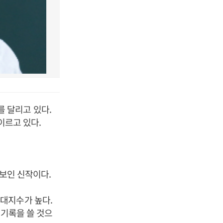
 달리고 있다.
이르고 있다.
선보인 신작이다.
대지수가 높다.
행기록을 쓸 것으