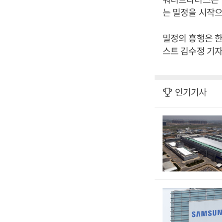
는 밀정을 시작
밀정의 흥행은 한
스트 김수정 기자
인기기사