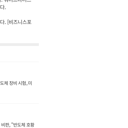
다.
다. [비즈니스포
도체 장비 시험, 미
비판, "반도체 호황