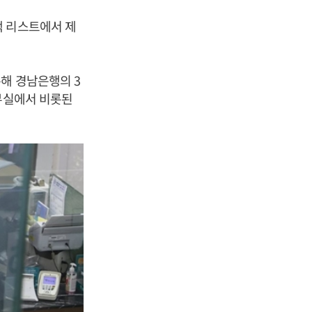
택 리스트에서 제
해 경남은행의 3
 부실에서 비롯된