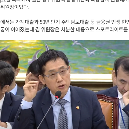
위원장이었다.
에서는 가계대출과 50년 만기 주택담보대출 등 금융권 민생 현안
추궁이 이어졌는데 김 위원장은 차분한 대응으로 스포트라이트를 