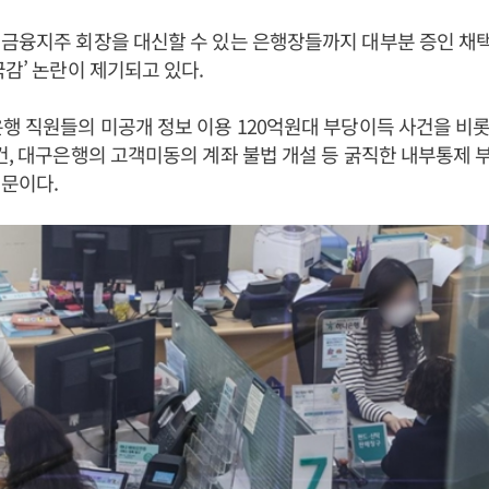
금융지주 회장을 대신할 수 있는 은행장들까지 대부분 증인 채
국감’ 논란이 제기되고 있다.
행 직원들의 미공개 정보 이용 120억원대 부당이득 사건을 비롯
건, 대구은행의 고객미동의 계좌 불법 개설 등 굵직한 내부통제
문이다.