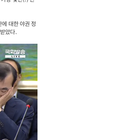
에 대한 야권 정
받았다.