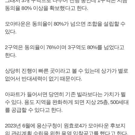
그래서 3개 구역으로 나누어 진행 중인데 1구역은 지금
동의율 80% 이상을 확보했다고 한다.
모아타운은 동의율이 80%가 넘으면 조합을 설립할 수
있다.
2구역은 동의율이 76%이며 3구역도 80%를 넘었다고
한다.
상당히 진행이 빠른 곳이라고 볼 수 있는데 상가가 별로
없어서 반대세력이 없기 때문이다.
아파트가 들어서면 당연히 기존 빌라보다는 가치가 뛸
수 있다. 용도 지역을 완화하게 되면 지상 25층, 500세대
를 공급할 수 있다고 한다.
2023년 6월에 용산구청이 원효로4가 모아타운 후보지
의 관리계획 수립을 위한 용역 입찰공고를 했다고 한다.