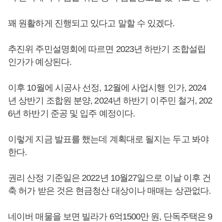
꽤 원활하게 진행되고 있다고 말할 수 있겠다.
추진위 주민설명회에 따르면 2023년 하반기 조합설립
인가가 예상된다.
이후 10월에 시공사 선정, 12월에 사업시행 인가, 2024
년 상반기 조합원 분양, 2024년 하반기 이주민 철거, 202
6년 하반기 준공 및 입주 예정이다.
이렇게 지금 발표를 했는데 계획대로 될지는 두고 봐야
한다.
권리 산정 기준일은 2022년 10월27일으로 이날 이후 건
축 허가 받은 것은 현금청산 대상이나 매매는 상관없다.
네이버 매물을 보면 빌라가 6억1500만 원, 단독주택은 9