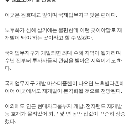
이곳은 원효대교 앞이며 국제업무지구 맞은 편이다.
노후화가 심해 살기에는 불편한데 이런 곳이야말로 재
개발이 돼야 하는 곳이라고 할 수 있겠다.
국제업무지구가 개발되면 최대 수혜 지역이 될거라며
수년 전부터 투자자들의 관심을 받아온 지역이기도 하
다.
국제업무지구 개발 마스터플랜이 나오면 노후빌라촌에
이어 이곳에서도 재개발이 본격화될 것으로 전망된다.
이외에도 인근 현대차그룹부지 개발, 전자랜드 재개발
등 호재가 몰려있어 최근 몇 년 동안 집값이 꾸준히 상승
했다.