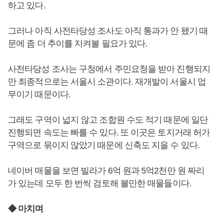
하고 있다.
그러나 아직 사전타당성 조사도 아직 통과가 안 됐기 때
문에 좀 더 추이를 지켜볼 필요가 있다.
사전타당성 조사는 구청에서 주민요청을 받아 진행되지
만 최종적으로는 서울시 소관이다. 재개발이 서울시 업
무이기 때문이다.
그래도 구역이 넓지 않고 조합원 수도 적기 때문에 일단
진행되면 속도는 빠를 수 있다. 또 이곳은 토지거래 허가
구역으로 묶이지 않았기 때문에 신축도 지을 수 있다.
네이버 매물을 보면 빌라가 6억 원과 5억2천만 원 짜리
가 있는데 모두 한 번씩 검토해 볼만한 매물들이다.
◆ 마치며