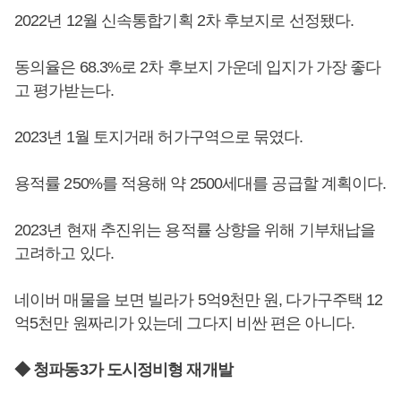
2022년 12월 신속통합기획 2차 후보지로 선정됐다.
동의율은 68.3%로 2차 후보지 가운데 입지가 가장 좋다
고 평가받는다.
2023년 1월 토지거래 허가구역으로 묶였다.
용적률 250%를 적용해 약 2500세대를 공급할 계획이다.
2023년 현재 추진위는 용적률 상향을 위해 기부채납을
고려하고 있다.
네이버 매물을 보면 빌라가 5억9천만 원, 다가구주택 12
억5천만 원짜리가 있는데 그다지 비싼 편은 아니다.
◆ 청파동3가 도시정비형 재개발