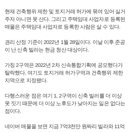
현재 건축행위 제한 및 토지거래 허가에 묶여 있어 실거
주자 아니면 못 산다. 그리고 주택임대 사업자로 등록된
매물은 주택임대 사업자로 등록한 사람은 살 수 있다.
권리 산정 기준이 2022년 1월 28일이다. 이날 이후 준공
이 난 신축 빌라는 현금 청산 대상이다.
가칭 2구역은 2022년 2차 신속통합기획에 공모했다가
탈락했다. 여기도 토지거래 허가구역과 건축행위 제한
지역으로 지정됐다.
다행스러운 점은 여기 1, 2구역이 신축 빌러를 더 이상
못 짓기 때문에 더 이상 노후도가 낮아지는 일은 없다는
점이다.
네이버 매물을 보면 지금 7억3천만 원짜리 빌라와 11억