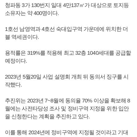
청파동 3가 130번지 일대 4만137㎡가 대상으로 토지등
소유자는 약 400명이다.
1호선 남영역과 4호선 숙대입구역 가운데에 위치한 더
블 역세권이다.
용적률은 319%를 적용해 최고 32층 1040세대를 공급할
예정이다.
2023년 5월20일 사업 설명회 개최 뒤 동의서 징구를 시
작했다.
추진위는 2023년 7~8월에 동의율 70% 이상을 확보해 8
월에는 사전타당성 조사 및 정비구역 지정을 위한 입안
을 신청한다는 계획을 추진하고 있다.
이를 통해 2024년에 정비구역에 지정될 것이라고 기대