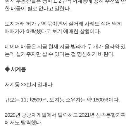
현지 부동산들은 청파 1, 2구역 서계동에 공히 추천할 만
한 매물이 별로 없다고 말한다.
토지거래 허가구역 묶이면서 실거래 사례도 적어 딱히
매매가가 하락했다고 보기 애매한 상황이다.
네이버 매물은 지금 현재 지금 빌라가 두 개가 올라와 있
는데 실거주자만 살 수 있다는 걸 명심하기 바란다.
◆ 서계동
서계동 33번지 일대다.
규모는 11만2599㎡, 토지등 소유자는 약 1800명이다.
2020년 공공재개발에서 탈락하고 2021년 신속통합기획
에서도 탈락했다.