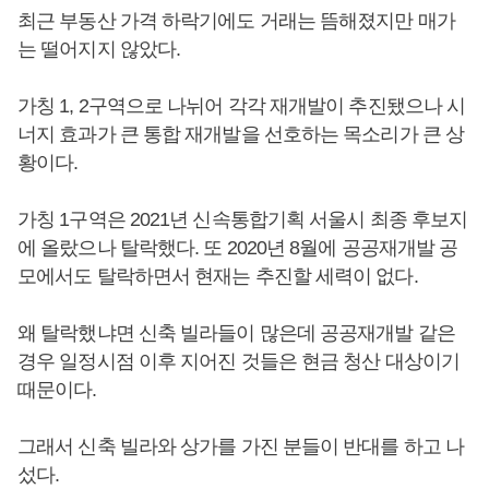
최근 부동산 가격 하락기에도 거래는 뜸해졌지만 매가
는 떨어지지 않았다.
가칭 1, 2구역으로 나뉘어 각각 재개발이 추진됐으나 시
너지 효과가 큰 통합 재개발을 선호하는 목소리가 큰 상
황이다.
가칭 1구역은 2021년 신속통합기획 서울시 최종 후보지
에 올랐으나 탈락했다. 또 2020년 8월에 공공재개발 공
모에서도 탈락하면서 현재는 추진할 세력이 없다.
왜 탈락했냐면 신축 빌라들이 많은데 공공재개발 같은
경우 일정시점 이후 지어진 것들은 현금 청산 대상이기
때문이다.
그래서 신축 빌라와 상가를 가진 분들이 반대를 하고 나
섰다.