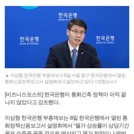
▲ 이상형 한국은행 부총재보가 8일 서울 중구 한국은행에서 열린
통화신용정책보고서 설명회에서 발언하고 있다. <연합뉴스>
[비즈니스포스트] 한국은행이 통화긴축 정책이 아직 끝
나지 않았다고 강조했다.
이상형 한국은행 부총재보는 8일 한국은행에서 열린 통
화정책신용보고서 설명회에서 “물가 상승률이 상당기간
목표 수준을 웃돌 것으로 예상되고 물가 전망이나 연방