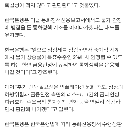
확실성이 적지 않다고 판단된다”고 덧붙였다.
한국은행은 이날 통화정책신용보고서에서도 물가 안정
에 방점을 둔 통화정책 기조를 이어나가겠다는 태도를
유지했다.
한국은행은 “앞으로 성장세를 점검하면서 중기적 시계
에서 물가 상승률이 목표수준인 2%에서 안정될 수 있도
록 하는 한편 금융안정에 유의하여 통화정책을 운용해
나갈 것이다”고 강조했다.
이어 “추가 인상 필요성은 인플레이션 둔화 속도, 성장의
하방위험과 금융안정 측면의 리스크, 그간의 금리인상
파급효과, 주요국의 통화정책 변화 등을 면밀히 점검하
면서 판단해 나가겠다”고 말했다.
한국은행은 한국은행법에 따라 통화신용정책 수행상황