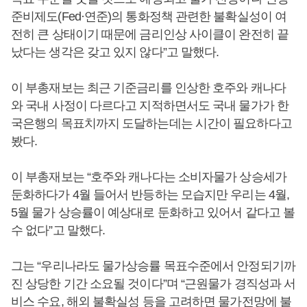
준비제도(Fed·연준)의 통화정책 관련한 불확실성이 여
전히 큰 상태이기 때문에 금리인상 사이클이 완전히 끝
났다는 생각은 갖고 있지 않다”고 말했다.
이 부총재보는 최근 기준금리를 인상한 호주와 캐나다
와 국내 사정이 다르다고 지적하면서도 국내 물가가 한
국은행의 목표치까지 도달하는데는 시간이 필요하다고
봤다.
이 부총재보는 “호주와 캐나다는 소비자물가 상승세가
둔화하다가 4월 들어서 반등하는 모습지만 우리는 4월,
5월 물가 상승률이 예상대로 둔화하고 있어서 같다고 볼
수 없다”고 말했다.
그는 “우리나라도 물가상승률 목표수준에서 안정되기까
진 상당한 기간 소요될 것이다”며 “근원물가 경직성과 서
비스 수요, 해외 불확실성 등을 고려하면 물가전망에 불