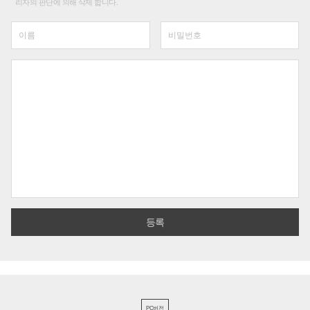
리자의 판단에 의해 삭제 합니다.
PC버전