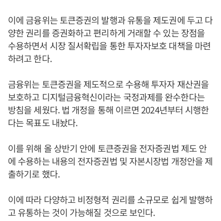
이에 금융위는 토큰증권의 발행과 유통을 제도권에 두고 다
양한 권리를 증권화하고 편리하게 거래할 수 있는 장점을
수용하면서 시장 질서확립을 통한 투자자보호 대책을 마련
하려고 한다.
금융위는 토큰증권을 제도적으로 수용해 투자자 재산권을
보호하고 디지털금융혁신이라는 국정과제를 완수한다는
방침을 세웠다. 법 개정을 통해 이르면 2024년부터 시행한
다는 목표도 내놨다.
이를 위해 올 상반기 안에 토큰증권을 전자증권법 제도 안
에 수용하는 내용의 전자증권법 및 자본시장법 개정안을 제
출하기로 했다.
이에 따라 다양하고 비정형적 권리를 소규모로 쉽게 발행하
고 유통하는 것이 가능해질 것으로 보인다.