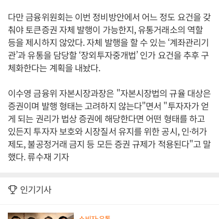
다만 금융위원회는 이번 정비방안에서 어느 정도 요건을 갖
춰야 토큰증권 자체 발행이 가능한지, 유통거래소의 역할
등을 제시하지 않았다. 자체 발행을 할 수 있는 ‘계좌관리기
관’과 유통을 담당할 ‘장외투자중개법’ 인가 요건을 추후 구
체화한다는 계획을 내놨다.
이수영 금융위 자본시장과장은 "자본시장법의 규율 대상은
증권이며 발행 형태는 고려하지 않는다"면서 "투자자가 얻
게 되는 권리가 법상 증권에 해당한다면 어떤 형태를 하고
있든지 투자자 보호와 시장질서 유지를 위한 공시, 인·허가
제도, 불공정거래 금지 등 모든 증권 규제가 적용된다"고 말
했다. 류수재 기자
인기기사
소비자·유통