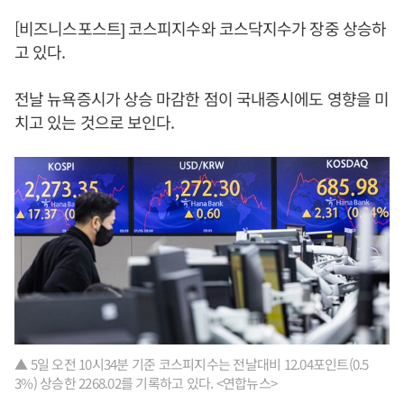
[비즈니스포스트] 코스피지수와 코스닥지수가 장중 상승하
고 있다.
전날 뉴욕증시가 상승 마감한 점이 국내증시에도 영향을 미
치고 있는 것으로 보인다.
▲ 5일 오전 10시34분 기준 코스피지수는 전날대비 12.04포인트(0.5
3%) 상승한 2268.02를 기록하고 있다. <연합뉴스>