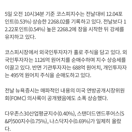
5일 오전 10시34분 기준 코스피지수는 전날대비 12.04포
인트(0.53%) 상승한 2268.02를 기록하고 있다. 전날보다 1
2.22포인트(0.54%) 높은 2268.2에 장을 시작한 뒤 강세를
유지하고 있다.
코스피시장에서 외국인투자자가 홀로 주식을 담고 있다. 외
국인투자자는 1126억 원어치를 순매수하며 지수 상승세를
이끌고 있다. 반면 기관투자자는 688억 원어치, 개인투자자
는 495억 원어치 주식을 순매도하고 있다.
전날 뉴욕증시는 매파적인 내용의 미국 연방공개시장위원
회(FOMC) 의사록이 공개됐음에도 소폭 상승했다.
다우존스30산업평균지수(0.40%), 스탠더드앤드푸어스(S
&P)500지수(0.75%), 나스닥지수(0.69%)가 일제히 올랐
다.