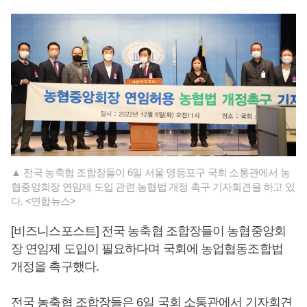
▲ 전국 농축협 조합장들이 6일 서울 영등포구 국회 소통관에서 농
협중앙회장 연임제 도입 관련 농협법 개정 촉구 기자회견을 하고 있
다. <연합뉴스>
[비즈니스포스트] 전국 농축협 조합장들이 농협중앙회
장 연임제 도입이 필요하다며 국회에 농업협동조합법
개정을 촉구했다.
전국 농축협 조합장들은 6일 국회 소통관에서 기자회견