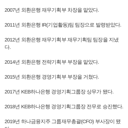
2007년 외환은행 재무기획부 차장을 맡았다.
2011년 외환은행 IR(기업활동)팀 팀장으로 발령받았다.
2012년 외환은행 재무기획부 재무기획팀 팀장을 지냈
다.
2014년 외환은행 전략기획부 부장을 맡았다.
2015년 외환은행 경영기획부 부장을 거쳤다.
2017년 KEB하나은행 경영기획그룹장 상무가 됐다.
2018년 KEB하나은행 경영기획그룹장 전무로 승진했다.
2019년 하나금융지주 그룹재무총괄(CFO) 부사장이 됐