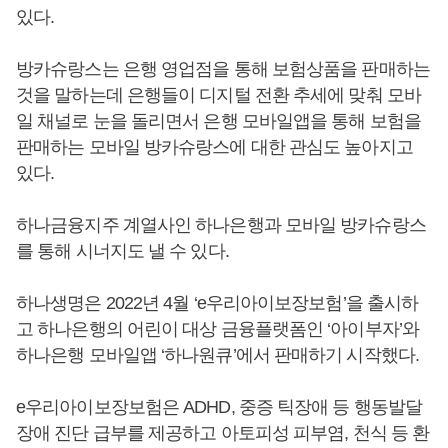
있다.
방카슈랑스는 은행 영업점을 통해 보험상품을 판매하는
것을 말하는데 은행들이 디지털 전환 추세에 맞춰 모바
일 채널로 눈을 돌리면서 은행 모바일앱을 통해 보험을
판매하는 모바일 방카슈랑스에 대한 관심도 높아지고
있다.
하나금융지주 계열사인 하나은행과 모바일 방카슈랑스
를 통해 시너지도 낼 수 있다.
하나생명은 2022년 4월 ‘e우리아이보장보험’을 출시하
고 하나은행의 어린이 대상 금융플랫폼인 ‘아이부자’와
하나은행 모바일앱 ‘하나원큐’에서 판매하기 시작했다.
e우리아이보장보험은 ADHD, 중증 틱장애 등 행동발달
장애 진단 급부를 제공하고 아토피성 피부염, 천식 등 환