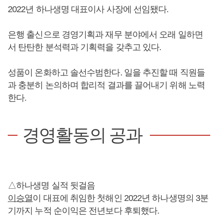
2022년 하나생명 대표이사 사장에 선임됐다.
은행 출신으로 경영기획과 재무 분야에서 오래 일하면
서 탄탄한 분석력과 기획력을 갖추고 있다.
성품이 온화하고 솔선수범한다. 일을 추진할 때 직원들
과 충분히 논의하며 합리적 결과를 끌어내기 위해 노력
한다.
경영활동의 공과
△하나생명 실적 뒷걸음
이승열
이 대표에 취임한 첫해인 2022년 하나생명의 3분
기까지 누적 순이익은 전년보다 후퇴했다.