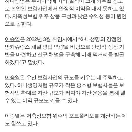
하나생명은 투자이익에 따라 실적이 크게 좌우될 정도
로 본업인 보험사업에서 안정적 이익을 내지 못하고 있
다. 저축성보험 위주 상품 구성과 낮은 수익성 등이 원인
으로 꼽힌다.
이승열
은 2022년 3월 취임사에서 “하나생명의 강점인
방카슈랑스 채널 영업 역량을 바탕으로 안정적 성장 기
반을 마련하고 신규 채널을 구축해 미래 먹거리를 발굴
하겠다”고 말했다.
이승열
은 우선 보험사업의 규모를 키우는 데 주력하고
있다. 하나생명처럼 규모가 작은 중소형 보험사들은 보
험사업 확대로 자산 규모가 커져야 자산 운용을 통해 낼
수 있는 이익 규모도 키울 수 있다.
이승열
은 저축성보험 위주의 포트폴리오를 개선하는 데
도 힘쓰고 있다.