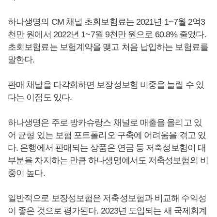
하나생명의 CM 채널 초회보험료는 2021년 1~7월 2억3
천만 원에서 2022년 1~7월 9천만 원으로 60.8% 줄었다.
초회보험료는 보험계약을 맺고 처음 납입하는 보험료를
말한다.
판매 채널을 다각화하면 보장성보험 비중을 늘릴 수 있
다는 이점도 있다.
하나생명은 주로 방카슈랑스 채널로 매출을 올리고 있
어 균형 있는 보험 포트폴리오 구축에 어려움을 겪고 있
다. 은행에서 판매되는 상품은 연금 등 저축성보험이 대
부분을 차지하는 만큼 하나생명에서도 저축성보험의 비
중이 높다.
일반적으로 보장성보험은 저축성보험과 비교해 수익성
이 좋은 것으로 평가된다. 2023년 도입되는 새 국제회계