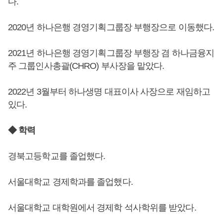
다.
2020년 하나은행 경영기획그룹장 부행장으로 이동했다.
2021년 하나은행 경영기획그룹장 부행장 겸 하나금융지
주 그룹인사총괄(CHRO) 부사장을 맡았다.
2022년 3월부터 하나생명 대표이사 사장으로 재임하고
있다.
◆ 학력
경북고등학교를 졸업했다.
서울대학교 경제학과를 졸업했다.
서울대학교 대학원에서 경제학 석사학위를 받았다.