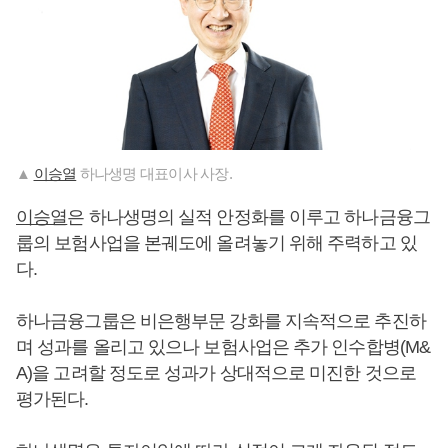
▲
이승열
하나생명 대표이사 사장.
이승열
은 하나생명의 실적 안정화를 이루고 하나금융그
룹의 보험사업을 본궤도에 올려놓기 위해 주력하고 있
다.
하나금융그룹은 비은행부문 강화를 지속적으로 추진하
며 성과를 올리고 있으나 보험사업은 추가 인수합병(M&
A)을 고려할 정도로 성과가 상대적으로 미진한 것으로
평가된다.