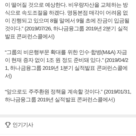
이 떨어질 것으로 예상한다. 비우량자산을 교체하는 방
식으로 속도조절을 하겠다. 명동본점 매각이 어려움 없
이 진행되고 있으며 8월 말에서 9월 초에 잔금이 입금될
것이다.” (2019/07/26, 하나금융그룹 2019년 2분기 실적
발표 콘퍼런스콜에서)
“그룹의 비은행부문 확대를 위한 인수·합병(M&A) 자금
이 현재 증자 없이 1조 원 정도 준비돼 있다.” (2019/04/2
1, 하나금융그룹 2019년 1분기 실적발표 콘퍼런스콜에
서)
“앞으로도 주주환원 정책을 계속할 것이다.” (2019/01/31,
하나금융그룹 2019년 실적발표 콘퍼런스콜에서)
인기기사