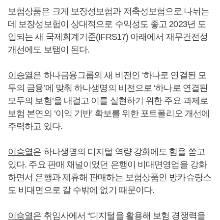
보험상품은 크게 보장성보험과 저축성보험으로 나뉘는
데 보장성보험이 상대적으로 수익성도 좋고 2023년 도
입되는 새 국제회계기준(IFRS17) 아래에서 재무건전성
개선에도 보탬이 된다.
이승열
은 하나금융그룹의 새 비전인 ‘하나로 연결된 모
두의 금융’에 맞춰 하나생명의 비전으로 ‘하나로 연결된
모두의 보험’을 내걸고 이를 실현하기 위한 주요 과제로
보험 본연의 ‘이익 기반’ 확보를 위한 포트폴리오 개선에
주력하고 있다.
이승열
은 하나생명의 디지털 역량 강화에도 힘을 쏟고
있다. 주요 판매 채널이었던 은행이 비대면영업을 강화
하면서 은행과 제휴해 판매하는 보험상품인 방카슈랑스
도 비대면으로 갈 수밖에 없기 때문이다.
이승열
은 취임사에서 “디지털을 활용해 보험 경쟁력을