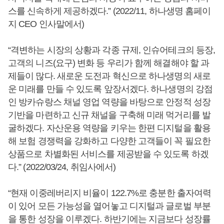
스를 신속하게 제공하겠다.” (2022/11, 하나생명 홈페이
지 CEO 인사말에서)
“격변하는 시장의 상황과 각종 규제, 인슈어테크의 등장,
고객의 니즈(요구) 변화 등 우리가 함께 해결해야 할 과
제들이 많다. 새로운 도전과 혁신으로 하나생명의 새로
운 미래를 만들 수 있도록 앞장서겠다. 하나생명의 강점
인 방카슈랑스 채널 영업 역량을 바탕으로 안정적 성장
기반을 마련하고 신규 채널을 구축해 미래 먹거리를 발
굴하겠다. 자산운용 역량을 키우는 한편 디지털을 활용
해 보험 경쟁력을 강화하고 다양한 고객들이 꼭 필요한
상품으로 차별화된 서비스를 제공받을 수 있도록 하겠
다.” (2022/03/24, 취임사에서)
“현재 이중레버리지 비율이 122.7%로 충분한 출자여력
이 있어 모든 가능성을 열어놓고 디지털과 글로벌 부분
을 통한 성장을 이루겠다. 하반기에는 지금보다 성장률