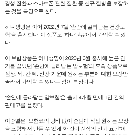
경성 질환과 스마트폰 관련 질환 등 신규 질병을 보장하
는 것을 특징으로 한다.
하나생명은 이어 2022년 7월 ‘손안에 골라담는 건강보
험’을 출시했다. 이 상품도 ‘하나원큐’에서 가입할 수 있
다.
이 보험상품은 하나생명이 2020년 6월 출시해 높은 인
기를 끌었던 ‘손안에 골라담는 암보험’의 후속 상품으로
심장, 뇌, 간 폐, 신장 가운데 원하는 부분에 대한 보장만
골라서 가입할 수 있다는 점이 특징이다.
‘손안에 골라담는 암보험’은 출시 4개월 만에 1만 건의
판매고를 올렸다.
이승열
은 “보험료의 낭비 없이 손님이 직접 원하는 보장
을 조합해서 만들 수 있게 한 것이 전작의 인기 요인”이