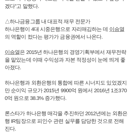
겠다”고 말했다.
△하나금융그룹 내 대표적 재무 전문가
하나은행이 4대 시중은행으로 자리매김하는 데
이승열
의 역할이 컸다는 평가가 금융권에서 나온다.
이승열
은 2015년 하나은행의 경영기획부에서 재무전략
을 맡았는데 이때 수익성과 자본 적정성이 눈에 띄게 좋
아졌다.
하나은행과 외환은행의 통합에 따른 시너지도 있었겠지
만 순이익 규모가 2015년 9900억 원에서 2016년 1조370
0억 원으로 38.3% 증가했다.
론스타가 하나은행 매각을 추진하던 2012년에는 외환은
행 IR팀장으로 피인수 관련 실무를 담당한 것으로 전해
진다.