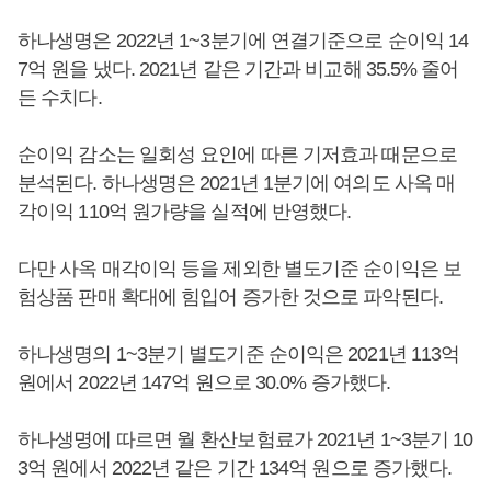
하나생명은 2022년 1~3분기에 연결기준으로 순이익 14
7억 원을 냈다. 2021년 같은 기간과 비교해 35.5% 줄어
든 수치다.
순이익 감소는 일회성 요인에 따른 기저효과 때문으로
분석된다. 하나생명은 2021년 1분기에 여의도 사옥 매
각이익 110억 원가량을 실적에 반영했다.
다만 사옥 매각이익 등을 제외한 별도기준 순이익은 보
험상품 판매 확대에 힘입어 증가한 것으로 파악된다.
하나생명의 1~3분기 별도기준 순이익은 2021년 113억
원에서 2022년 147억 원으로 30.0% 증가했다.
하나생명에 따르면 월 환산보험료가 2021년 1~3분기 10
3억 원에서 2022년 같은 기간 134억 원으로 증가했다.