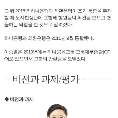
그 뒤 2015년 하나은행과 외환은행이 조기 통합을 추진
할 때 노사협상단에 포함돼 행원들의 의견을 모으고 조
율하는 역할을 한 것으로 알려졌다.
하나은행과 외환은행은 2015년 9월 통합됐다.
이승열
은 2019년에는 하나금융그룹 그룹재무총괄(CF
O)로 있으면서 그룹의 안살림을 도맡았다.
비전과 과제/평가
◆ 비전과 과제