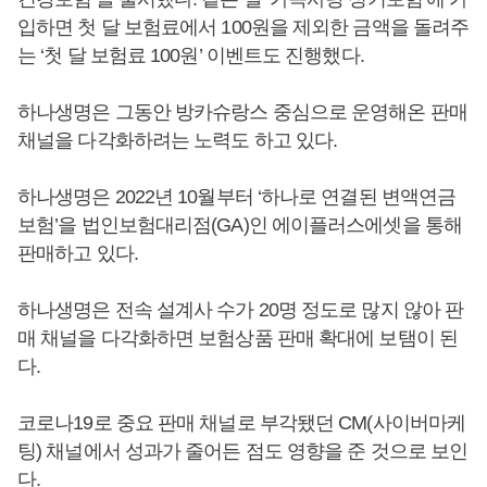
입하면 첫 달 보험료에서 100원을 제외한 금액을 돌려주
는 ‘첫 달 보험료 100원’ 이벤트도 진행했다.
하나생명은 그동안 방카슈랑스 중심으로 운영해온 판매
채널을 다각화하려는 노력도 하고 있다.
하나생명은 2022년 10월부터 ‘하나로 연결된 변액연금
보험’을 법인보험대리점(GA)인 에이플러스에셋을 통해
판매하고 있다.
하나생명은 전속 설계사 수가 20명 정도로 많지 않아 판
매 채널을 다각화하면 보험상품 판매 확대에 보탬이 된
다.
코로나19로 중요 판매 채널로 부각됐던 CM(사이버마케
팅) 채널에서 성과가 줄어든 점도 영향을 준 것으로 보인
다.