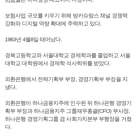
보험사업 규모를 키우기 위해 방카슈랑스 채널 경쟁력
강화와 디지털 역량 확대에 주력하고 있다.
1963년 4월8일 태어났다.
경북고등학교와 서울대학교 경제학과를 졸업하고 서울
대학교 대학원에서 경제학 석사학위를 받았다.
외환은행에서 전략기획부 부장, 경영기획부 부장을 지
냈다.
외환은행이 하나금융지주에 인수된 뒤 하나은행 경영기
획부 부장과 하나금융지주 그룹재무총괄(CFO) 부사장,
하나은행 경영기획그룹 겸 사회가치본부 부행장을 거쳤
다.