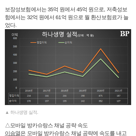
보장성보험에서는 35억 원에서 45억 원으로, 저축성보
험에서는 32억 원에서 61억 원으로 월 환산보험료가 늘
었다.
▲ 하나생명 실적.
△모바일 방카슈랑스 채널 공략 속도
이승열
은 모바일 방카슈랑스 채널 공략에 속도를 내고