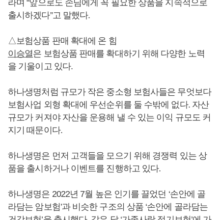
라며 “앞으로도 손님에게 꼭 필요한 상품을 지속적으로
출시하겠다”고 말했다.
△보험상품 판매 확대에 온 힘
이승열
은 보험상품 판매를 확대하기 위해 다양한 노력
을 기울이고 있다.
하나생명처럼 규모가 작은 중소형 보험사들은 무엇보다
보험사업 외형 확대에 우선순위를 둘 수밖에 없다. 자산
규모가 커져야 자산을 운용해 낼 수 있는 이익 규모도 커
지기 때문이다.
하나생명은 먼저 고객들을 모으기 위해 경쟁력 있는 상
품을 출시하거나 이벤트를 진행하고 있다.
하나생명은 2022년 7월 높은 인기를 끌었던 ‘손안에 골
라담는 암보험’과 비슷한 구조의 상품 ‘손안에 골라담는
건강보험’을 출시했다. 같은 달 ‘가족사랑 정기보험’에 가