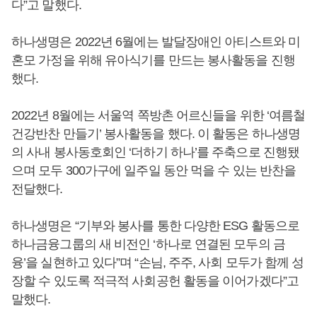
다”고 말했다.
하나생명은 2022년 6월에는 발달장애인 아티스트와 미
혼모 가정을 위해 유아식기를 만드는 봉사활동을 진행
했다.
2022년 8월에는 서울역 쪽방촌 어르신들을 위한 ‘여름철
건강반찬 만들기’ 봉사활동을 했다. 이 활동은 하나생명
의 사내 봉사동호회인 ‘더하기 하나’를 주축으로 진행됐
으며 모두 300가구에 일주일 동안 먹을 수 있는 반찬을
전달했다.
하나생명은 “기부와 봉사를 통한 다양한 ESG 활동으로
하나금융그룹의 새 비전인 ‘하나로 연결된 모두의 금
융’을 실현하고 있다”며 “손님, 주주, 사회 모두가 함께 성
장할 수 있도록 적극적 사회공헌 활동을 이어가겠다”고
말했다.