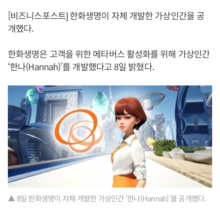
[비즈니스포스트] 한화생명이 자체 개발한 가상인간을 공
개했다.
한화생명은 고객을 위한 메타버스 활성화를 위해 가상인간
‘한나(Hannah)’를 개발했다고 8일 밝혔다.
▲ 8일 한화생명이 자체 개발한 가상인간 ‘한나(Hannah)’를 공개했다.