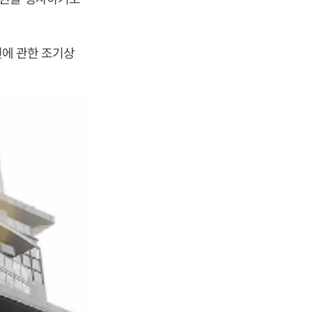
권에 관한 조기상