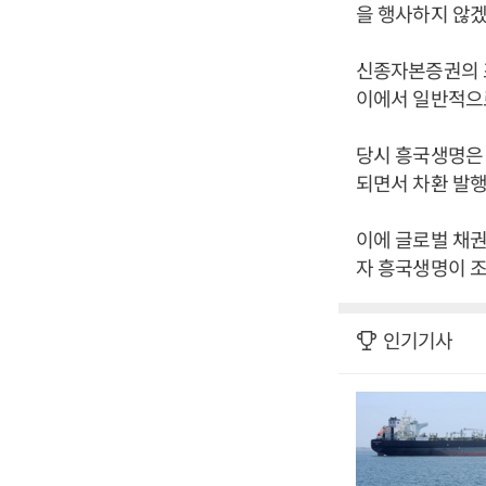
을 행사하지 않
신종자본증권의 
이에서 일반적으
당시 흥국생명은
되면서 차환 발
이에 글로벌 채권
자 흥국생명이 조
인기기사