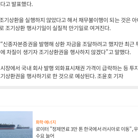
겠다고 발표했다.
조기상환을 실행하지 않았다고 해서 채무불이행이 되는 것은 아
로 조기상환 행사기일이 실질적 만기일로 여겨진다.
 “신종자본증권을 발행해 상환 자금을 조달하려고 했지만 최근
행에 차질이 생기자 조기상환권을 행사하지 않겠다”고 말했다.
시장에서 국내 회사 발행 외화표시채권 가격이 급락하는 등 투
기상환권을 행사하기로 한 것으로 예상된다. 조윤호 기자
화학·에너지
로이터 "정제연료 3만 톤 한국에서 러시아로 이동",
수요 늘어