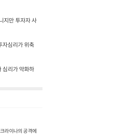
니지만 투자자 사
 투자심리가 위축
자 심리가 악화하
 우크라이나의 공격에