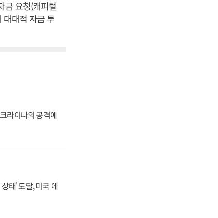
 자금 요청(캐피털
 대대적 자금 투
 우크라이나의 공격에
상태' 도달, 미국 에