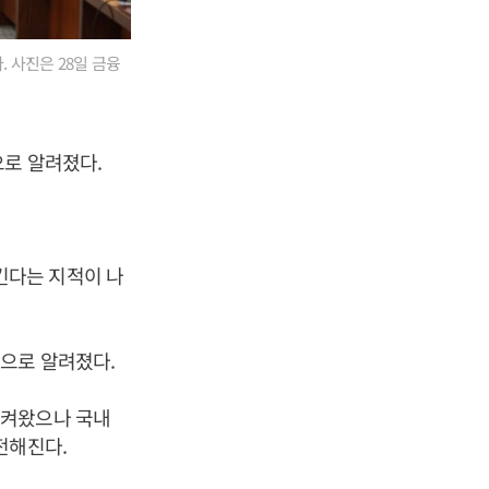
 사진은 28일 금융
으로 알려졌다.
킨다는 지적이 나
으로 알려졌다.
시켜왔으나 국내
전해진다.