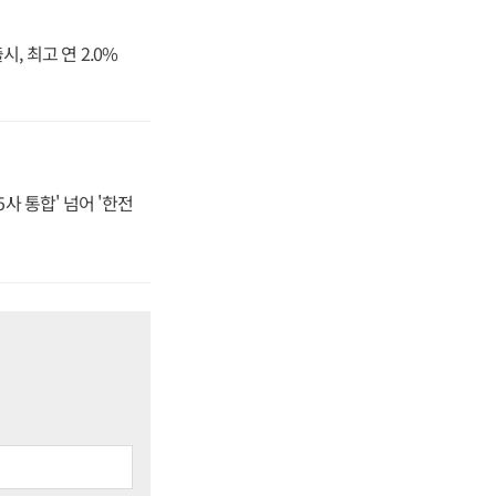
, 최고 연 2.0%
사 통합' 넘어 '한전