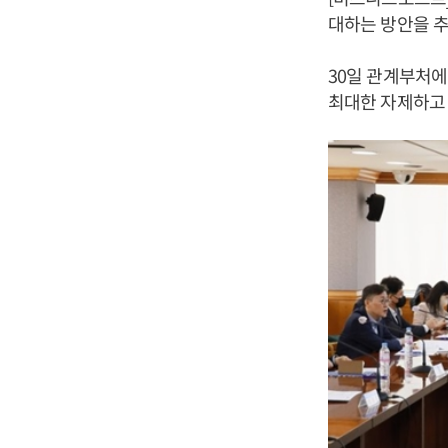
대하는 방안을 
30일 관계부처에
최대한 자제하고 