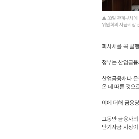
▲ 30일 관계부처에
위원회의 자금시장 관
회사채를 꼭 발행
정부는 산업금융
산업금융채나 은
온 데 따른 것으
이에 더해 금융
그동안 금융사의
단기자금 시장이 