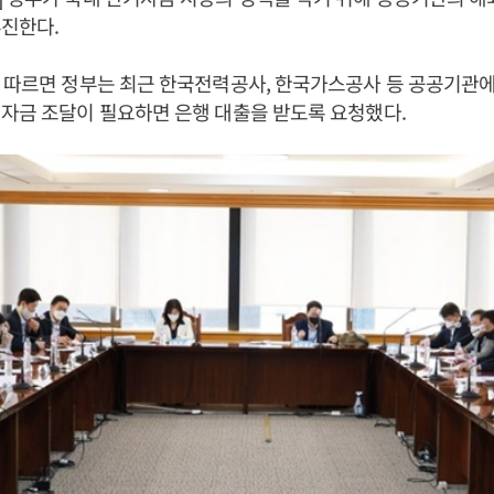
추진한다.
 따르면 정부는 최근 한국전력공사, 한국가스공사 등 공공기관
자금 조달이 필요하면 은행 대출을 받도록 요청했다.