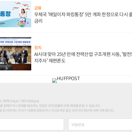
금융
우체국 '매일이자 파킹통장' 5만 계좌 한정으로 다시 출시
금리
정치
AI시대 맞아 25년 만에 전력산업 구조개편 시동, '발전5
지주사' 재편론도
현재 0 byte / 최대 400byte)
를 침해하거나 명예를 훼손하는 댓글은 관련 법률에 의해 제재를 받을 수 있습니다.
 등 비하하는 단어가 내용에 포함되거나 인신공격성 글은 관리자의 판단에 의해 삭제 합니다.