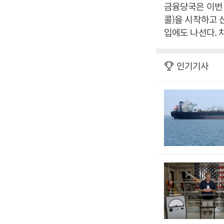
금융당국은 이번 
콜)을 시작하고 
입에도 나선다. 
인기기사