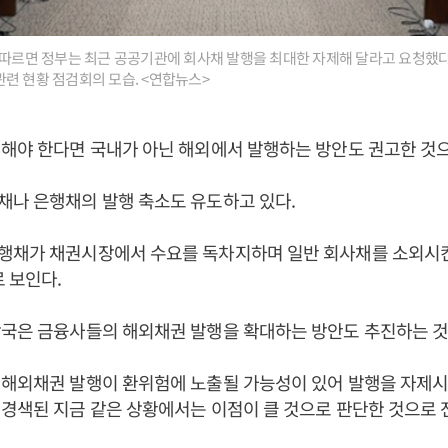
 따르면 정부는 최근 공공기관에 회사채 발행을 최대한 자제해 달라고 요청했다.
련 현황 점검회의 모습. <연합뉴스>
해야 한다면 국내가 아닌 해외에서 발행하는 방안도 권고한 것
채나 은행채의 발행 축소도 유도하고 있다.
행채가 채권시장에서 수요를 독차지하며 일반 회사채를 소외시
로 보인다.
당국은 금융사들의 해외채권 발행을 확대하는 방안도 추진하는 것
 해외채권 발행이 환위험에 노출될 가능성이 있어 발행을 자제
경색된 지금 같은 상황에서는 이점이 클 것으로 판단한 것으로 