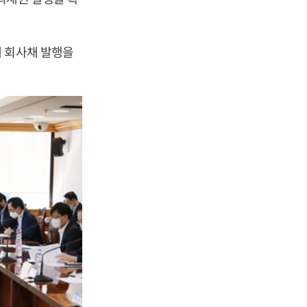
에 회사채 발행을