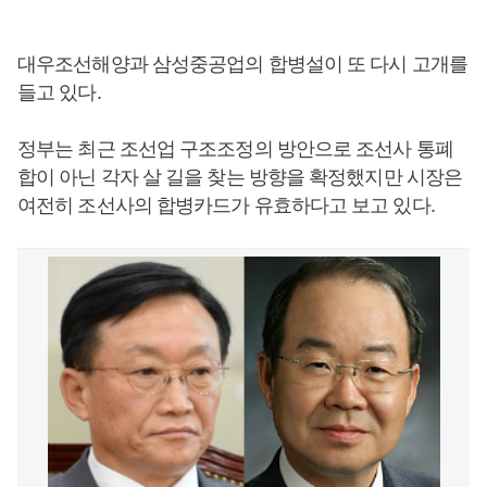
대우조선해양과 삼성중공업의 합병설이 또 다시 고개를
들고 있다.
정부는 최근 조선업 구조조정의 방안으로 조선사 통폐
합이 아닌 각자 살 길을 찾는 방향을 확정했지만 시장은
여전히 조선사의 합병카드가 유효하다고 보고 있다.