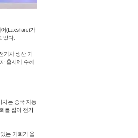
uxshare)가
 있다.
전기차 생산 기
차 출시에 수혜
기차는 중국 자동
기회를 잡아 전기
 있는 기회가 올