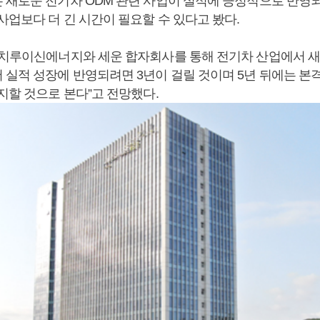
 새로운 전기차 ODM 관련 사업이 실적에 긍정적으로 반영
사업보다 더 긴 시간이 필요할 수 있다고 봤다.
 치루이신에너지와 세운 합자회사를 통해 전기차 산업에서 새
 실적 성장에 반영되려면 3년이 걸릴 것이며 5년 뒤에는 
지할 것으로 본다”고 전망했다.