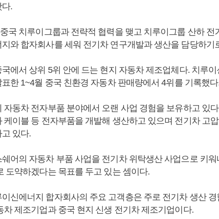
다.
 중국 치루이그룹과 전략적 협력을 맺고 치루이그룹 산하 전
지와 합자회사를 세워 전기차 연구개발과 생산을 담당하기로
국에서 상위 5위 안에 드는 현지 자동차 제조업체다. 치루
표한 1~4월 중국 친환경 자동차 판매량에서 4위를 기록했다
 자동차 전자부품 분야에서 오랜 사업 경험을 보유하고 있다. 
 케이블 등 전자부품을 개발해 생산하고 있으며 전기차 고압
고 있다.
쉐어의 자동차 부품 사업을 전기차 위탁생산 사업으로 키
로 도약하겠다는 목표를 두고 있는 셈이다.
이신에너지 합자회사의 주요 고객층은 주로 전기차 생산 경
동차 제조기업과 중국 현지 신생 전기차 제조기업이다.