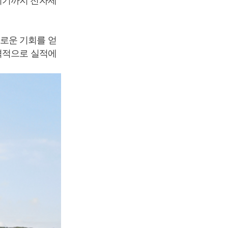
되기까지 전자제
로운 기회를 얻
본격적으로 실적에