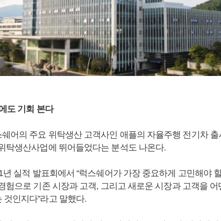
시에도 기회 본다
쉐어의 주요 위탁생산 고객사인 애플의 자율주행 전기차 출
 위탁생산사업에 뛰어들었다는 분석도 나온다.
21년 실적 발표회에서 “럭스쉐어가 가장 중요하게 고민해야 할
 경험으로 기존 시장과 고객, 그리고 새로운 시장과 고객을 어
 것인지다”라고 말했다.