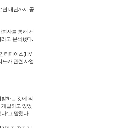
르면 내년까지 공
자회사를 통해 전
이라고 분석했다.
차인터페이스(HM
넥티드카 관련 사업
개발하는 것에 의
을 개발하고 있었
했다”고 말했다.