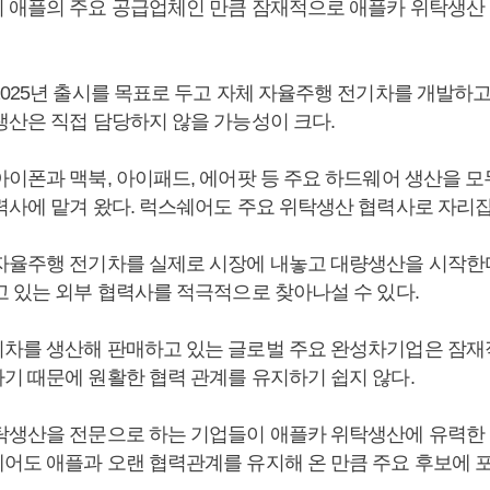
 애플의 주요 공급업체인 만큼 잠재적으로 애플카 위탁생산
2025년 출시를 목표로 두고 자체 자율주행 전기차를 개발하고
생산은 직접 담당하지 않을 가능성이 크다.
아이폰과 맥북, 아이패드, 에어팟 등 주요 하드웨어 생산을 모
력사에 맡겨 왔다. 럭스쉐어도 주요 위탁생산 협력사로 자리잡
자율주행 전기차를 실제로 시장에 내놓고 대량생산을 시작한
고 있는 외부 협력사를 적극적으로 찾아나설 수 있다.
차를 생산해 판매하고 있는 글로벌 주요 완성차기업은 잠재
기 때문에 원활한 협력 관계를 유지하기 쉽지 않다.
탁생산을 전문으로 하는 기업들이 애플카 위탁생산에 유력한
어도 애플과 오랜 협력관계를 유지해 온 만큼 주요 후보에 포