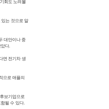
 기회도 노려볼
 있는 것으로 알
두 대만이나 중
았다.
다면 전기차 생
적으로 애플의
 후보기업으로
함될 수 있다.