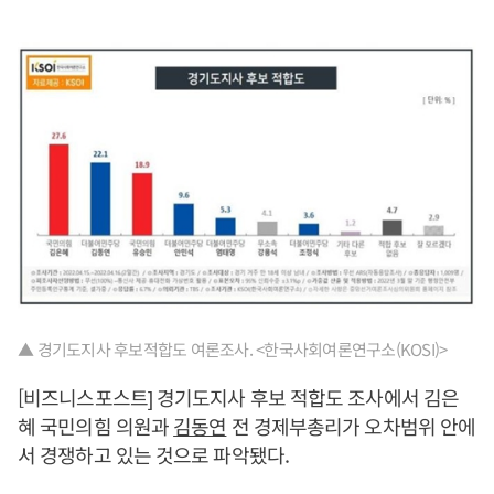
▲ 경기도지사 후보적합도 여론조사. <한국사회여론연구소(KOSI)>
[비즈니스포스트] 경기도지사 후보 적합도 조사에서 김은
혜 국민의힘 의원과
김동연
전 경제부총리가 오차범위 안에
서 경쟁하고 있는 것으로 파악됐다.