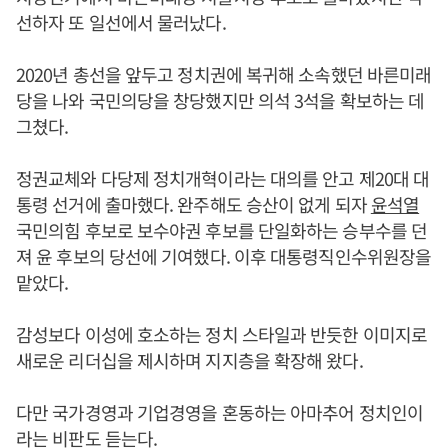
선하자 또 일선에서 물러났다.
2020년 총선을 앞두고 정치권에 복귀해 소속했던 바른미래
당을 나와 국민의당을 창당했지만 의석 3석을 확보하는 데
그쳤다.
정권교체와 다당제 정치개혁이라는 대의를 안고 제20대 대
통령 선거에 출마했다. 완주해도 승산이 없게 되자
윤석열
국민의힘 후보로 보수야권 후보를 단일화하는 승부수를 던
져 윤 후보의 당선에 기여했다. 이후 대통령직인수위원장을
맡았다.
감성보다 이성에 호소하는 정치 스타일과 반듯한 이미지로
새로운 리더십을 제시하며 지지층을 확장해 왔다.
다만 국가경영과 기업경영을 혼동하는 아마추어 정치인이
라는 비판도 듣는다.