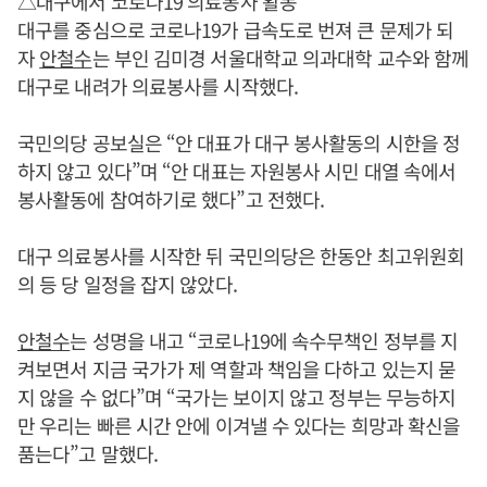
△대구에서 코로나19 의료봉사 활동
대구를 중심으로 코로나19가 급속도로 번져 큰 문제가 되
자
안철수
는 부인 김미경 서울대학교 의과대학 교수와 함께
대구로 내려가 의료봉사를 시작했다.
국민의당 공보실은 “안 대표가 대구 봉사활동의 시한을 정
하지 않고 있다”며 “안 대표는 자원봉사 시민 대열 속에서
봉사활동에 참여하기로 했다”고 전했다.
대구 의료봉사를 시작한 뒤 국민의당은 한동안 최고위원회
의 등 당 일정을 잡지 않았다.
안철수
는 성명을 내고 “코로나19에 속수무책인 정부를 지
켜보면서 지금 국가가 제 역할과 책임을 다하고 있는지 묻
지 않을 수 없다”며 “국가는 보이지 않고 정부는 무능하지
만 우리는 빠른 시간 안에 이겨낼 수 있다는 희망과 확신을
품는다”고 말했다.