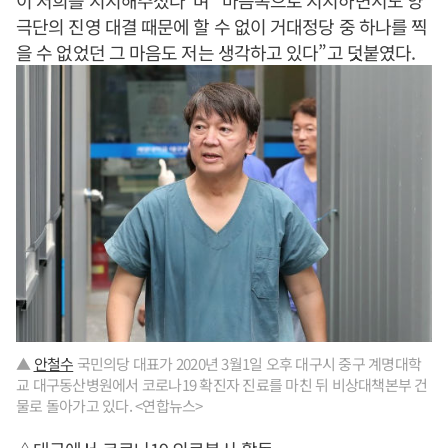
극단의 진영 대결 때문에 할 수 없이 거대정당 중 하나를 찍
을 수 없었던 그 마음도 저는 생각하고 있다”고 덧붙였다.
▲
안철수
국민의당 대표가 2020년 3월1일 오후 대구시 중구 계명대학
교 대구동산병원에서 코로나19 확진자 진료를 마친 뒤 비상대책본부 건
물로 돌아가고 있다. <연합뉴스>