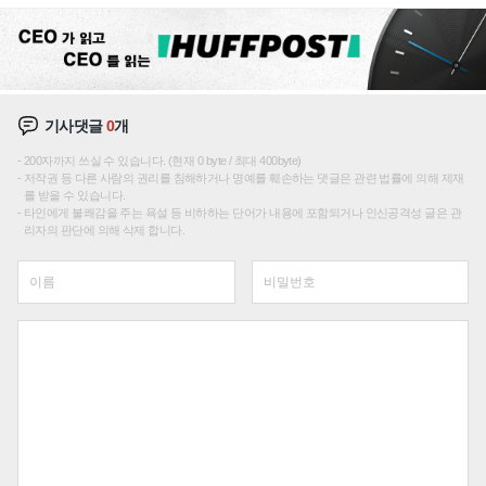
재편론도
기사댓글
0
개
200자까지 쓰실 수 있습니다. (현재 0 byte / 최대 400byte)
저작권 등 다른 사람의 권리를 침해하거나 명예를 훼손하는 댓글은 관련 법률에 의해 제재
를 받을 수 있습니다.
타인에게 불쾌감을 주는 욕설 등 비하하는 단어가 내용에 포함되거나 인신공격성 글은 관
리자의 판단에 의해 삭제 합니다.