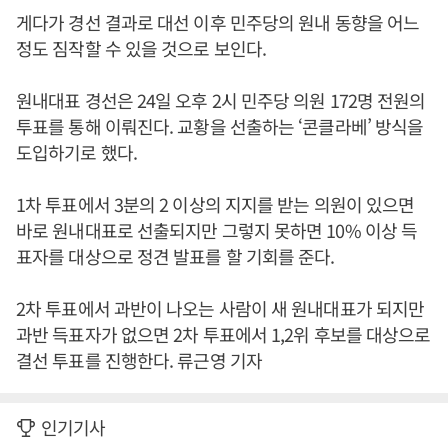
게다가 경선 결과로 대선 이후 민주당의 원내 동향을 어느
정도 짐작할 수 있을 것으로 보인다.
원내대표 경선은 24일 오후 2시 민주당 의원 172명 전원의
투표를 통해 이뤄진다. 교황을 선출하는 ‘콘클라베’ 방식을
도입하기로 했다.
1차 투표에서 3분의 2 이상의 지지를 받는 의원이 있으면
바로 원내대표로 선출되지만 그렇지 못하면 10% 이상 득
표자를 대상으로 정견 발표를 할 기회를 준다.
2차 투표에서 과반이 나오는 사람이 새 원내대표가 되지만
과반 득표자가 없으면 2차 투표에서 1,2위 후보를 대상으로
결선 투표를 진행한다. 류근영 기자
인기기사