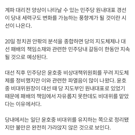
계파 대리전 양상이 나타날 수 있는 민주당 원내대표 경선
이 당내 세력구도 변화를 가늠하는 풍향계가 될 것이란 시
선이 나온다.
20일 정치권 안팎의 분석을 종합하면 당의 지도체제나 대
선 패배의 책임소재와 관련한 민주당내 갈등이 한동안 지속
될 것으로 예상된다.
대선 직후 민주당은 윤호중 비상대책위원회를 꾸려 지도체
제를 정비했지만 이와 관련한 파열음이 많이 나왔다. 윤호
중 비대위원장이 대선 때 당 지도부인 원내대표로 있었기
때문에 패배의 책임에서 자유롭지 못한데도 비대위를 맡았
다는 이유에서다.
당내에서는 일단 윤호중 비대위를 유지하는 쪽으로 정리됐
지만 불만은 완전히 가라앉지 않은 것으로 보인다.