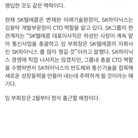
영입한 것도 같은 맥락이다.
현재 SK텔레콤은 변재완 미래기술원장이, SK하이닉스는
김용탁 개발부문장이 CTO 역할을 맡고 있다. SK그룹의 한
관계자는 “SK텔레콤 대표이사직은 하성민 사장이 계속 맡
아 통신사업을 총괄하고 임 부회장은 SK텔레콤의 자회사
인 SK하이닉스 를 많이 챙길 것”이라고 말했다. SK하이닉
스 경영에 직접 나서지는 않겠지만, 그룹내 총괄 CTO 역할
을 수행하면서 SK하이닉스의 반도체와 통신기술을 접목해
새로운 성장동력을 만들어 내는데 주력하게 될 것이라는 얘
기다.
임 부회장은 2월부터 정식 출근할 예정이다.