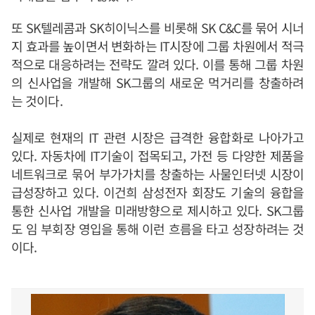
또 SK텔레콤과 SK히이닉스를 비롯해 SK C&C를 묶어 시너
지 효과를 높이면서 변화하는 IT시장에 그룹 차원에서 적극
적으로 대응하려는 전략도 깔려 있다. 이를 통해 그룹 차원
의 신사업을 개발해 SK그룹의 새로운 먹거리를 창출하려
는 것이다.
실제로 현재의 IT 관련 시장은 급격한 융합화로 나아가고
있다. 자동차에 IT기술이 접목되고, 가전 등 다양한 제품을
네트워크로 묶어 부가가치를 창출하는 사물인터넷 시장이
급성장하고 있다. 이건희 삼성전자 회장도 기술의 융합을
통한 신사업 개발을 미래방향으로 제시하고 있다. SK그룹
도 임 부회장 영입을 통해 이런 흐름을 타고 성장하려는 것
이다.