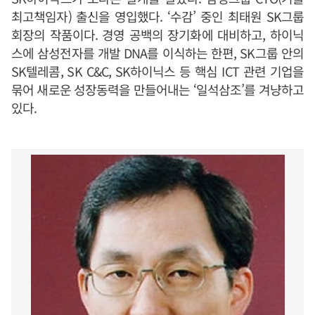
최고책임자) 출신을 영입했다. ‘수감’ 중인 최태원 SK그룹
회장의 작품이다. 경영 공백의 장기화에 대비하고, 하이닉
스에 삼성전자를 개발 DNA를 이식하는 한편, SK그룹 안의
SK텔레콤, SK C&C, SK하이닉스 등 핵심 ICT 관련 기업을
묶어 새로운 성장동력을 만들어내는 ‘일석삼조’를 겨냥하고
있다.