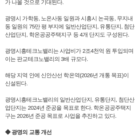
가 나올 것으로 기대된다.
광명시 가학동, 노온사동 일원과 시흥시 논곡동, 무지내
동 일원의 75만 평 부지에 일반산업단지, 유통단지, 첨단
산업단지, 학온공공주택지구 등 4개 단지도 구성된다.
광명시흥테크노밸리는 사업비가 2조4천억 원 투입되며
이는 판교테크노밸리의 3배 규모다.
해당 지역 안에 신안산선 학온역(2026년 개통 목표)이
신설된다.
광명시흥테크노밸리의 일반산업단지, 유통단지, 첨단산
업단지는 2024년 준공을 목표로 한다. 학온공공주택지
구는 2026년 준공 목표로 사업을 추진하고 있다.
◆ 광명의 교통 개선