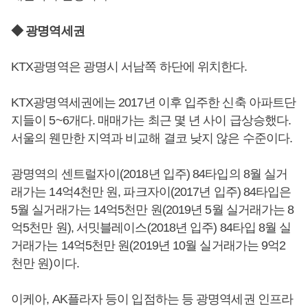
◆ 광명역세권
KTX광명역은 광명시 서남쪽 하단에 위치한다.
KTX광명역세권에는 2017년 이후 입주한 신축 아파트단
지들이 5~6개다. 매매가는 최근 몇 년 사이 급상승했다.
서울의 웬만한 지역과 비교해 결코 낮지 않은 수준이다.
광명역의 센트럴자이(2018년 입주) 84타입의 8월 실거
래가는 14억4천만 원, 파크자이(2017년 입주) 84타입은
5월 실거래가는 14억5천만 원(2019년 5월 실거래가는 8
억5천만 원), 서밋블레이스(2018년 입주) 84타입 8월 실
거래가는 14억5천만 원(2019년 10월 실거래가는 9억2
천만 원)이다.
이케아, AK플라자 등이 입점하는 등 광명역세권 인프라