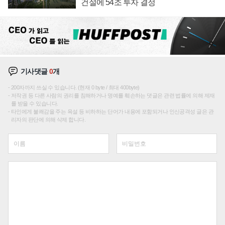
건설에 54조 투자 결정
기사댓글
0
개
200자까지 쓰실 수 있습니다. (현재 0 byte / 최대 400byte)
저작권 등 다른 사람의 권리를 침해하거나 명예를 훼손하는 댓글은 관련 법률에 의해 제재
를 받을 수 있습니다.
타인에게 불쾌감을 주는 욕설 등 비하하는 단어가 내용에 포함되거나 인신공격성 글은 관
리자의 판단에 의해 삭제 합니다.