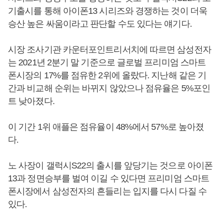
기출시를 통해 아이폰13 시리즈와 경쟁하는 것이 더욱
승산 높은 싸움이라고 판단할 수도 있다는 얘기다.
시장 조사기관 카운터포인트리서치에 따르면 삼성전자
는 2021년 2분기 말 기준으로 글로벌 프리미엄 스마트
폰시장의 17%를 점유한 2위에 올랐다. 지난해 같은 기
간과 비교해 순위는 바뀌지 않았으나 점유율은 5%포인
트 낮아졌다.
이 기간 1위 애플은 점유율이 48%에서 57%로 높아졌
다.
노 사장이 갤럭시S22의 출시를 앞당기는 것으로 아이폰
13과 정면승부를 벌여 이길 수 있다면 프리미엄 스마트
폰시장에서 삼성전자의 흔들리는 입지를 다시 다질 수
있다.