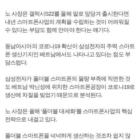
노 사장은 갤럭시S22를 올해 말로 앞당겨 출시한다면
내년 스마트폰사업의 계획을 수립하는 것이 어려워질
수 있다는 부담도 함께 안아야 한다는 얘기다.
동남아시아의 코로나19 확산이 삼성전자의 주력 스마트
폰 생산기지인 베트남에서도 나타나고 있다는 점도 부
담스럽다.
삼성전자가 폴더블 스마트폰의 물량 부족에 직면한 것
도 베트남 박닌성에 위치한 스마트폰공장이 코로나19로
생산에 차질을 빚었기 때문으로 분석된다.
노 사장은 올해 ‘폴더블 대세화’를 스마트폰사업의 핵심
전략으로 내걸고 있다.
폴더블 스마트폰을 넉넉하게 생산하는 것조차 쉽지 않