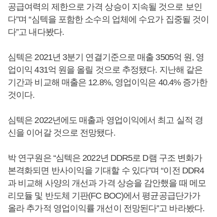
공급여력의 제한으로 가격 상승이 지속될 것으로 보인
다”며 “심텍을 포함한 소수의 업체에 수요가 집중될 것이
다”고 내다봤다.
심텍은 2021년 3분기 연결기준으로 매출 3505억 원, 영
업이익 431억 원을 올릴 것으로 추정됐다. 지난해 같은
기간과 비교해 매출은 12.8%, 영업이익은 40.4% 증가한
것이다.
심텍은 2022년에도 매출과 영업이익에서 최고 실적 경
신을 이어갈 것으로 전망됐다.
박 연구원은 “심텍은 2022년 DDR5로 D램 구조 변화가
본격화되면 반사이익을 기대할 수 있다”며 “이전 DDR4
과 비교해 사양의 개선과 가격 상승을 감안했을 때 메모
리모듈 및 반도체 기판(FC BOC)에서 평균공급단가가
올라 추가적 영업이익률 개선이 전망된다”고 바라봤다.