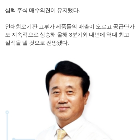
심텍 주식 매수의견이 유지됐다.
인쇄회로기판 고부가 제품들의 매출이 오르고 공급단가
도 지속적으로 상승해 올해 3분기와 내년에 역대 최고
실적을 낼 것으로 전망됐다.