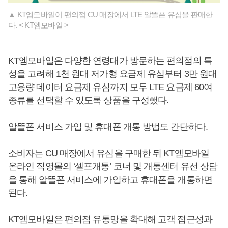
▲ KT엠모바일이 편의점 CU 매장에서 LTE 알뜰폰 유심을 판매한
다. < KT엠모바일 >
KT엠모바일은 다양한 연령대가 방문하는 편의점의 특
성을 고려해 1천 원대 저가형 요금제 유심부터 3만 원대
고용량 데이터 요금제 유심까지 모두 LTE 요금제 60여
종류를 선택할 수 있도록 상품을 구성했다.
알뜰폰 서비스 가입 및 휴대폰 개통 방법도 간단하다.
소비자는 CU 매장에서 유심을 구매한 뒤 KT엠모바일
온라인 직영몰의 ‘셀프개통’ 코너 및 개통센터 유선 상담
을 통해 알뜰폰 서비스에 가입하고 휴대폰을 개통하면
된다.
KT엠모바일은 편의점 유통망을 확대해 고객 접근성과