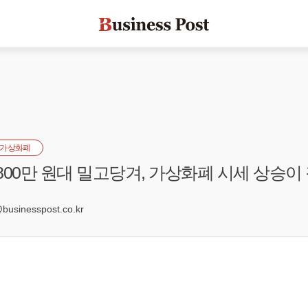
가상화폐
800만 원대 밀고당겨, 가상화폐 시세 상승이
sinesspost.co.kr