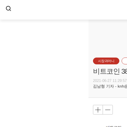
시장과머니
비트코인 3
2021-06-27 11:29:57
김남형 기자 - knh@bu