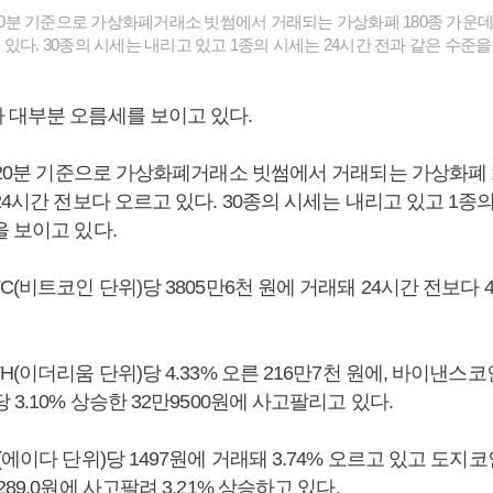
시20분 기준으로 가상화폐거래소 빗썸에서 거래되는 가상화폐 180종 가운데 
있다. 30종의 시세는 내리고 있고 1종의 시세는 24시간 전과 같은 수준을
 대부분 오름세를 보이고 있다.
시20분 기준으로 가상화폐거래소 빗썸에서 거래되는 가상화폐 1
24시간 전보다 오르고 있다. 30종의 시세는 내리고 있고 1종
 보이고 있다.
C(비트코인 단위)당 3805만6천 원에 거래돼 24시간 전보다 4
H(이더리움 단위)당 4.33% 오른 216만7천 원에, 바이낸스코
 3.10% 상승한 32만9500원에 사고팔리고 있다.
(에이다 단위)당 1497원에 거래돼 3.74% 오르고 있고 도지코
89.0원에 사고팔려 3.21% 상승하고 있다.