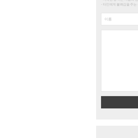
타인에게 불쾌감을 주는 