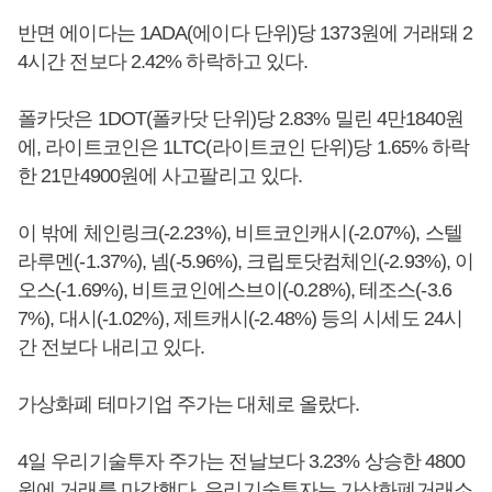
반면 에이다는 1ADA(에이다 단위)당 1373원에 거래돼 2
4시간 전보다 2.42% 하락하고 있다.
폴카닷은 1DOT(폴카닷 단위)당 2.83% 밀린 4만1840원
에, 라이트코인은 1LTC(라이트코인 단위)당 1.65% 하락
한 21만4900원에 사고팔리고 있다.
이 밖에 체인링크(-2.23%), 비트코인캐시(-2.07%), 스텔
라루멘(-1.37%), 넴(-5.96%), 크립토닷컴체인(-2.93%), 이
오스(-1.69%), 비트코인에스브이(-0.28%), 테조스(-3.6
7%), 대시(-1.02%), 제트캐시(-2.48%) 등의 시세도 24시
간 전보다 내리고 있다.
가상화폐 테마기업 주가는 대체로 올랐다.
4일 우리기술투자 주가는 전날보다 3.23% 상승한 4800
원에 거래를 마감했다. 우리기술투자는 가상화폐거래소