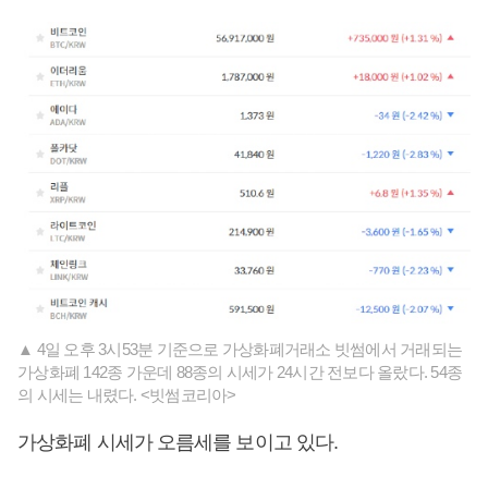
▲ 4일 오후 3시53분 기준으로 가상화폐거래소 빗썸에서 거래되는
가상화폐 142종 가운데 88종의 시세가 24시간 전보다 올랐다. 54종
의 시세는 내렸다. <빗썸코리아>
가상화폐 시세가 오름세를 보이고 있다.