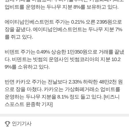
업비트를 운영하는 두나무 지분 8%를 보유하고 있다.
에이티넘인베스트먼트 주가는 0.21% 오른 2395원으로
장을 끝냈다. 에이티넘인베스트먼트는 두나무 지분 7%
를 쥐고 있다.
비덴트 주가는 0.49% 상승한 1만350원으로 거래를 끝냈
다. 비덴트는 빗썸의 운영사인 빗썸코리아의 지분 10.2
9%를 소유하고 있다.
반면 카카오 주가는 전날보다 2.33% 하락한 48만2천 원
으로 장을 마쳤다. 카카오는 가상화폐거래소 업비트를
운영하는 두나무 지분을 8.1% 정도 들고 있다. [비즈니
스포스트 윤종학 기자]
인기기사