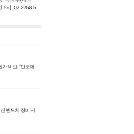
, 02-2258-5
가 비판, "반도체
산 반도체 장비 시