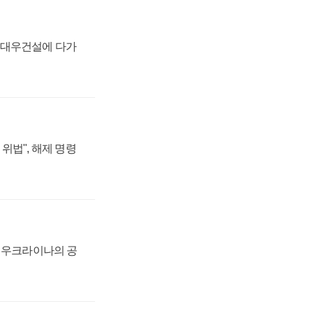
·대우건설에 다가
위법", 해제 명령
, 우크라이나의 공