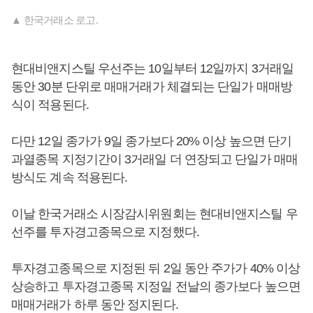
▲ 한국거래소 로고.
현대비앤지스틸 우선주는 10일부터 12일까지 3거래일
동안 30분 단위로 매매거래가 체결되는 단일가 매매방
식이 적용된다.
다만 12일 종가가 9일 종가보다 20% 이상 높으면 단기
과열종목 지정기간이 3거래일 더 연장되고 단일가 매매
방식도 계속 적용된다.
이날 한국거래소 시장감시위원회는 현대비앤지스틸 우
선주를 투자경고종목으로 지정했다.
투자경고종목으로 지정된 뒤 2일 동안 주가가 40% 이상
상승하고 투자경고종목 지정일 전날의 종가보다 높으면
매매거래가 하루 동안 정지된다.