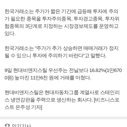
한국거래소는 주가가 짧은 기간에 급등해 투자에 주의
가 필요한 종목을 투자주의종목, 투자경고종목, 투자위
험종목의 3단계로 지정하는 시장경보제도를 운영하고
있다.
한국거래소는 "주가가 추가 상승하면 매매거래가 정지
될 수 있으니 투자에 주의하기 바란다"고 말했다.
9일 현대비앤지스틸 우선주는 전날보다 16.82%(1만670
0원) 높아진 11만6천 원에 거래를 마쳤다.
현대비앤지스틸은 현대자동차그룹 계열사로 스테인리
스 냉연강판을 주력으로 생산하는 회사다. [비즈니스포
스트 은주성 기자]
인기기사