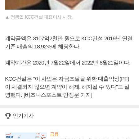
▲ 정몽열 KCC건설 대표이사 사장.
계약금액은 3107억2천만 원으로 KCC건설 2019년 연결
기준 매출의 18.92%에 해당한다.
계약기간은 2020년 7월22일에서 2022년 8월21일이다.
KCC건설은 "이 사업은 자금조달을 위한 대출약정(PF)
이 체결되지 않으면 계약이 해제, 해지될 수 있다"고 설
명했다. [비즈니스포스트 안정문 기자]
인기기사
금융