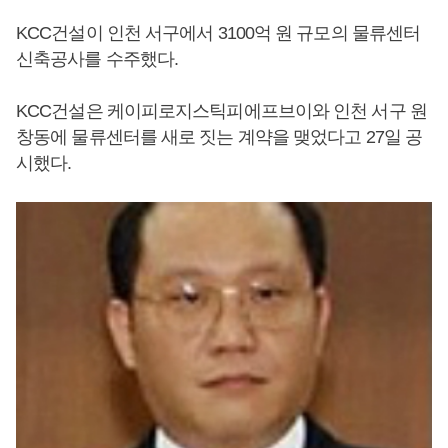
KCC건설이 인천 서구에서 3100억 원 규모의 물류센터
신축공사를 수주했다.
KCC건설은 케이피로지스틱피에프브이와 인천 서구 원
창동에 물류센터를 새로 짓는 계약을 맺었다고 27일 공
시했다.